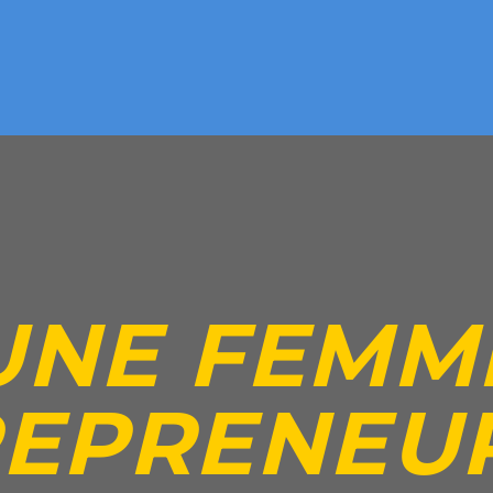
UNE FEMM
EPRENEU