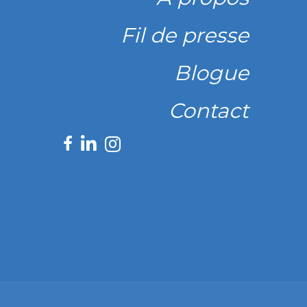
Fil de presse
Blogue
Contact