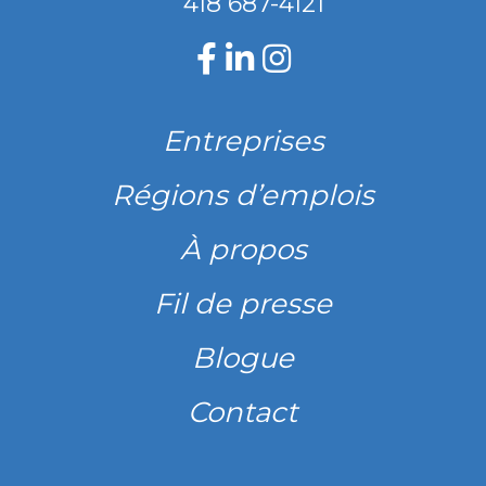
418 687-4121
Entreprises
Régions d’emplois
À propos
Fil de presse
Blogue
Contact