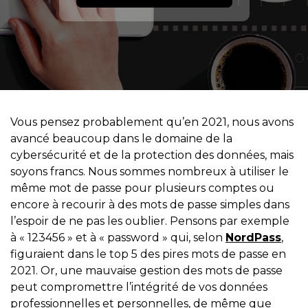
Vous pensez probablement qu’en 2021, nous avons
avancé beaucoup dans le domaine de la
cybersécurité et de la protection des données, mais
soyons francs. Nous sommes nombreux à utiliser le
même mot de passe pour plusieurs comptes ou
encore à recourir à des mots de passe simples dans
l’espoir de ne pas les oublier. Pensons par exemple
à « 123456 » et à « password » qui, selon
NordPass
,
figuraient dans le top 5 des pires mots de passe en
2021. Or, une mauvaise gestion des mots de passe
peut compromettre l’intégrité de vos données
professionnelles et personnelles, de même que