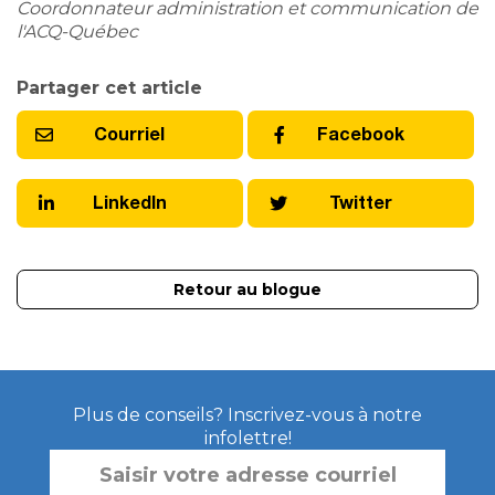
Coordonnateur administration et communication de
l'ACQ-Québec
Partager cet article
Courriel
Facebook
LinkedIn
Twitter
Retour au blogue
Plus de conseils? Inscrivez-vous à notre
infolettre!
SAISIR
VOTRE
ADRESSE