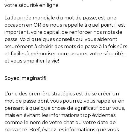
votre sécurité en ligne.
La Journée mondiale du mot de passe, est une
occasion en OR de nous rappelle à quel point il est
important, voire capital, de renforcer nos mots de
passe. Voici quelques conseils qui vous aideront
assurément à choisir des mots de passe à la fois sûrs
et faciles à mémoriser pour assurer votre sécurité…
et vous simplifier la vie!
Soyez imaginatif!
L’une des première stratégies est de se créer un
mot de passe dont vous pourrez vous rappeler en
pensant à quelque chose de significatif pour vous,
mais en évitant les informations trop évidentes,
comme le nom de votre chat ou votre date de
naissance. Bref, évitez les informations que vous