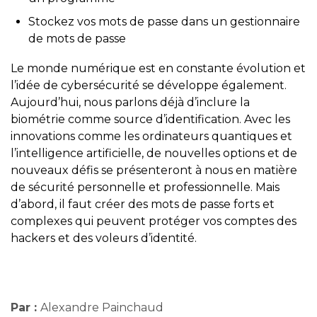
Stockez vos mots de passe dans un gestionnaire
de mots de passe
Le monde numérique est en constante évolution et
l’idée de cybersécurité se développe également.
Aujourd’hui, nous parlons déjà d’inclure la
biométrie comme source d’identification. Avec les
innovations comme les ordinateurs quantiques et
l’intelligence artificielle, de nouvelles options et de
nouveaux défis se présenteront à nous en matière
de sécurité personnelle et professionnelle. Mais
d’abord, il faut créer des mots de passe forts et
complexes qui peuvent protéger vos comptes des
hackers et des voleurs d’identité.
Par :
Alexandre Painchaud