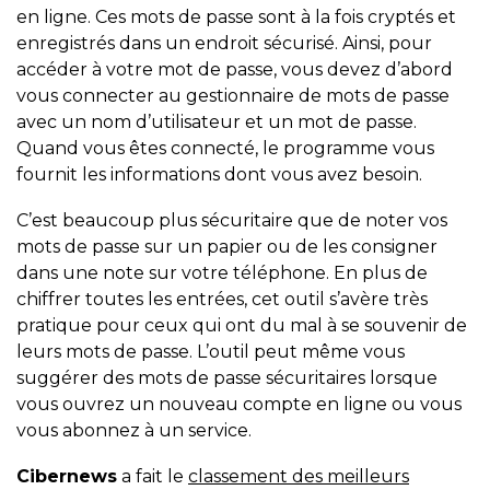
en ligne. Ces mots de passe sont à la fois cryptés et
enregistrés dans un endroit sécurisé. Ainsi, pour
accéder à votre mot de passe, vous devez d’abord
vous connecter au gestionnaire de mots de passe
avec un nom d’utilisateur et un mot de passe.
Quand vous êtes connecté, le programme vous
fournit les informations dont vous avez besoin.
C’est beaucoup plus sécuritaire que de noter vos
mots de passe sur un papier ou de les consigner
dans une note sur votre téléphone. En plus de
chiffrer toutes les entrées, cet outil s’avère très
pratique pour ceux qui ont du mal à se souvenir de
leurs mots de passe. L’outil peut même vous
suggérer des mots de passe sécuritaires lorsque
vous ouvrez un nouveau compte en ligne ou vous
vous abonnez à un service.
Cibernews
a fait le
classement des meilleurs