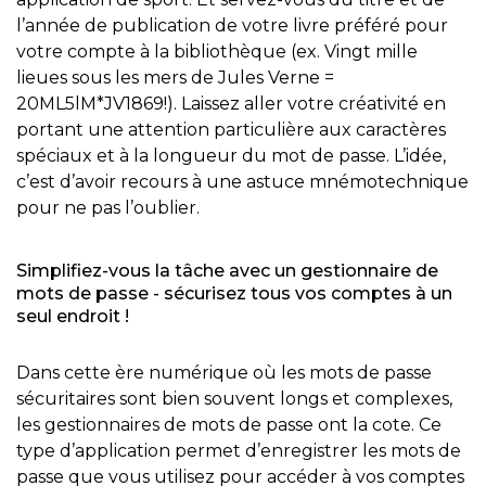
l’année de publication de votre livre préféré pour
votre compte à la bibliothèque (ex. Vingt mille
lieues sous les mers de Jules Verne =
20ML5lM*JV1869!). Laissez aller votre créativité en
portant une attention particulière aux caractères
spéciaux et à la longueur du mot de passe. L’idée,
c’est d’avoir recours à une astuce mnémotechnique
pour ne pas l’oublier.
Simplifiez-vous la tâche avec un gestionnaire de
mots de passe - sécurisez tous vos comptes à un
seul endroit !
Dans cette ère numérique où les mots de passe
sécuritaires sont bien souvent longs et complexes,
les gestionnaires de mots de passe ont la cote. Ce
type d’application permet d’enregistrer les mots de
passe que vous utilisez pour accéder à vos comptes