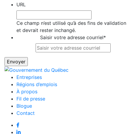
URL
Ce champ n’est utilisé qu’à des fins de validation
et devrait rester inchangé.
Saisir votre adresse courriel
*
Entreprises
Régions d’emplois
À propos
Fil de presse
Blogue
Contact