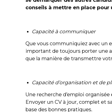
se démarquer des autres candida
conseils à mettre en place pour 
Capacité à communiquer
Que vous communiquiez avec un emp
important de toujours porter une a
que la manière de transmettre votr
Capacité d’organisation et de pl
Une recherche d’emploi organisée 
Envoyer un CV à jour, complet et san
base des bonnes pratiques.