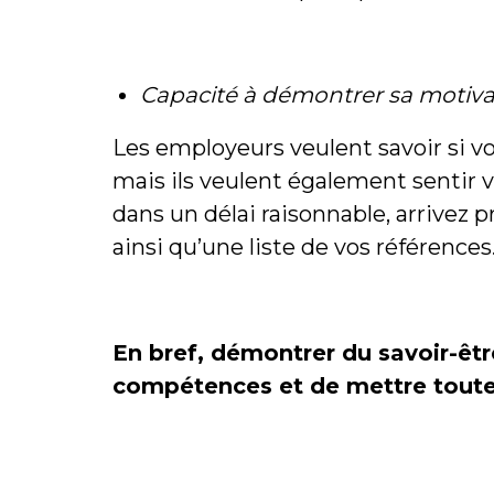
Capacité à démontrer sa motiva
Les employeurs veulent savoir si vo
mais ils veulent également sentir v
dans un délai raisonnable, arrivez
ainsi qu’une liste de vos références
En bref, démontrer du savoir-êtr
compétences et de mettre toutes