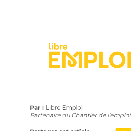
Par :
Libre Emploi
Partenaire du Chantier de l'emploi