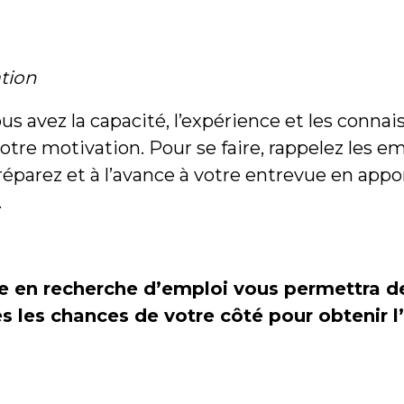
tion
us avez la capacité, l’expérience et les conna
otre motivation. Pour se faire, rappelez les 
 préparez et à l’avance à votre entrevue en a
.
e en recherche d’emploi vous permettra de
 les chances de votre côté pour obtenir l