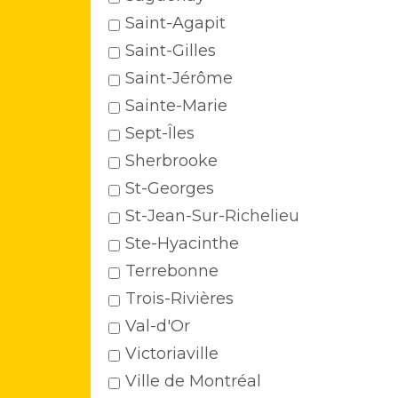
Saint-Agapit
Saint-Gilles
Saint-Jérôme
Sainte-Marie
Sept-Îles
Sherbrooke
St-Georges
St-Jean-Sur-Richelieu
Ste-Hyacinthe
Terrebonne
Trois-Rivières
Val-d'Or
Victoriaville
Ville de Montréal