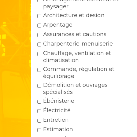
paysager
Architecture et design
Arpentage
Assurances et cautions
Charpenterie-menuiserie
Chauffage, ventilation et
climatisation
Commande, régulation et
équilibrage
Démolition et ouvrages
spécialisés
Ébénisterie
Électricité
Entretien
Estimation