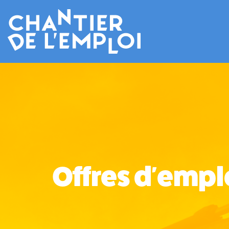
Offres d'emplo