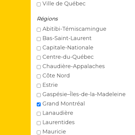
Ville de Québec
Régions
Abitibi-Témiscamingue
Bas-Saint-Laurent
Capitale-Nationale
Centre-du-Québec
Chaudière-Appalaches
Côte Nord
Estrie
Gaspésie–Îles-de-la-Madeleine
Grand Montréal
Lanaudière
Laurentides
Mauricie