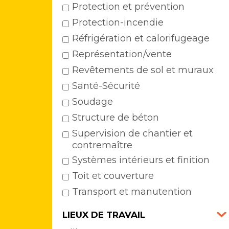
Protection et prévention
Protection-incendie
Réfrigération et calorifugeage
Représentation/vente
Revêtements de sol et muraux
Santé-Sécurité
Soudage
Structure de béton
Supervision de chantier et
contremaître
Systèmes intérieurs et finition
Toit et couverture
Transport et manutention
LIEUX DE TRAVAIL