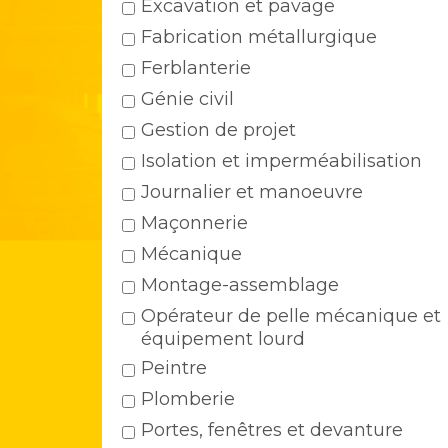
Excavation et pavage
Fabrication métallurgique
Ferblanterie
Génie civil
Gestion de projet
Isolation et imperméabilisation
Journalier et manoeuvre
Maçonnerie
Mécanique
Montage-assemblage
Opérateur de pelle mécanique et
équipement lourd
Peintre
Plomberie
Portes, fenêtres et devanture