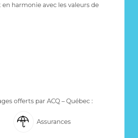
t en harmonie avec les valeurs de
ages offerts par ACQ – Québec :
Assurances