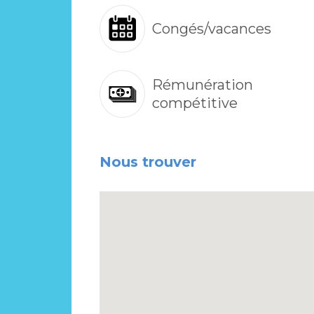
Congés/vacances
Rémunération
compétitive
Nous trouver