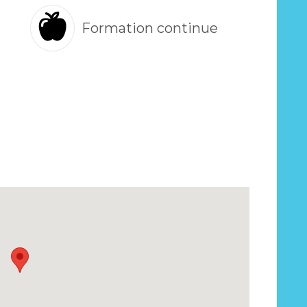
Formation continue