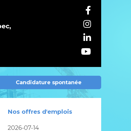
bec,
Candidature spontanée
Nos offres d'emplois
2026-07-14