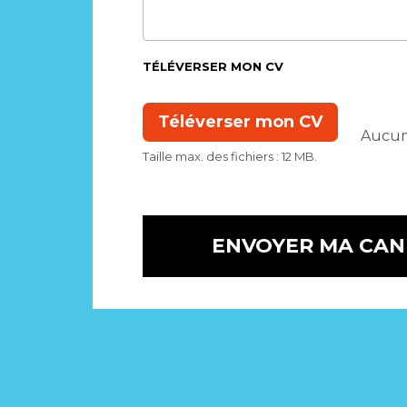
TÉLÉVERSER MON CV
Taille max. des fichiers : 12 MB.