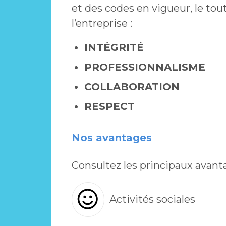
et des codes en vigueur, le tou
l’entreprise :
INTÉGRITÉ
PROFESSIONNALISME
COLLABORATION
RESPECT
Nos avantages
Consultez les principaux avant
Activités sociales