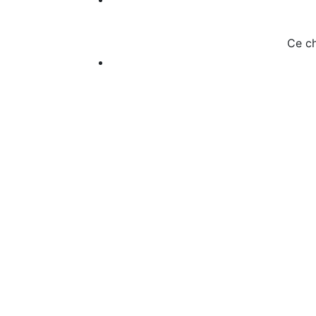
Ce ch