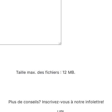
Taille max. des fichiers : 12 MB.
Plus de conseils? Inscrivez-vous à notre infolettre!
URL