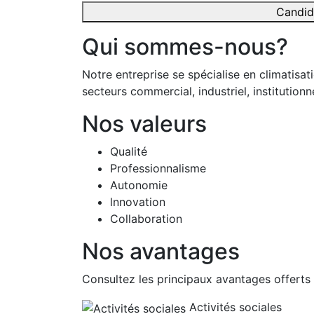
Candid
Qui sommes-nous?
Notre entreprise se spécialise en climatisat
secteurs commercial, industriel, institutionne
Nos valeurs
Qualité
Professionnalisme
Autonomie
lnnovation
Collaboration
Nos avantages
Consultez les principaux avantages offerts 
Activités sociales