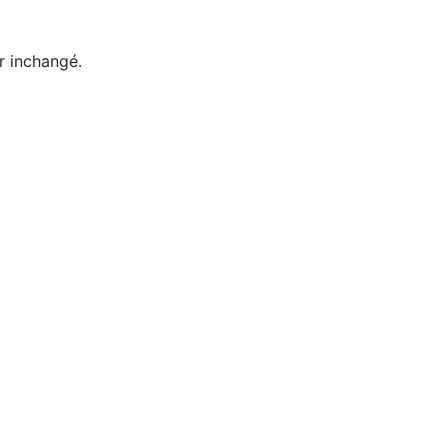
er inchangé.