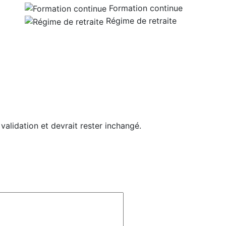
Formation continue
Régime de retraite
 validation et devrait rester inchangé.