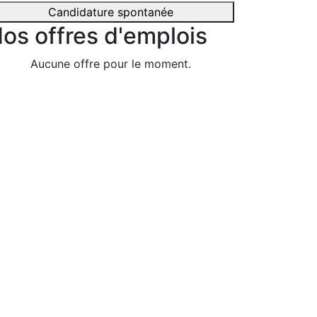
Candidature spontanée
os offres d'emplois
Aucune offre pour le moment.