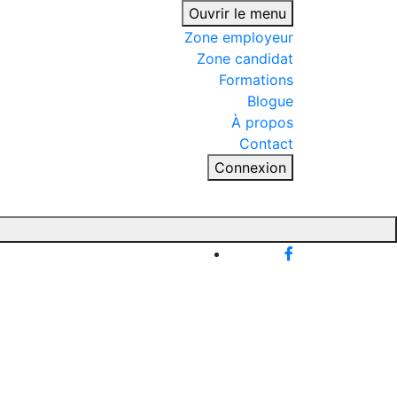
Ouvrir le menu
Zone employeur
Zone candidat
Formations
Blogue
À propos
Contact
Connexion