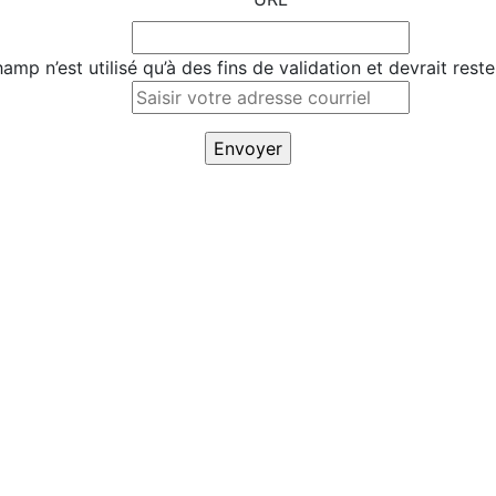
amp n’est utilisé qu’à des fins de validation et devrait rest
Saisir
votre
adresse
courriel
*