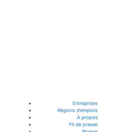
Entreprises
Régions d’emplois
À propos
Fil de presse
Blogue