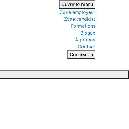
Ouvrir le menu
Zone employeur
Zone candidat
Formations
Blogue
À propos
Contact
Connexion