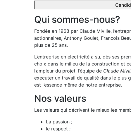
Candid
Qui sommes-nous?
Fondée en 1968 par Claude Miville, l’entrepri
actionnaires, Anthony Goulet, Francois Beau
plus de 25 ans.
L’entreprise en électricité a su, dès ses pre
choix dans le milieu de la construction et 
l’ampleur du projet, l’équipe de
Claude Mivil
exécuter un travail de qualité dans le plus 
est l’essence même de notre entreprise.
Nos valeurs
Les valeurs qui décrivent le mieux les memb
La passion ;
le respect ;