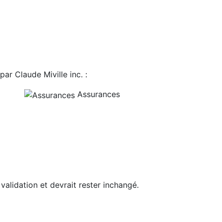
ar Claude Miville inc. :
Assurances
 validation et devrait rester inchangé.