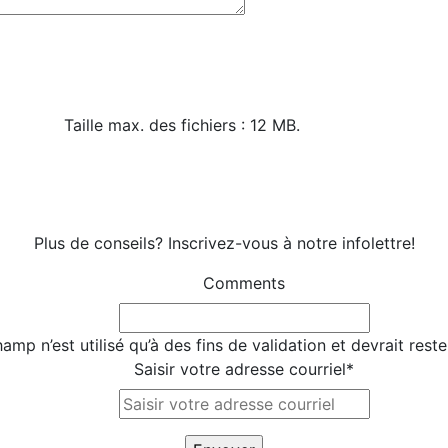
Taille max. des fichiers : 12 MB.
Plus de conseils? Inscrivez-vous à notre infolettre!
Comments
amp n’est utilisé qu’à des fins de validation et devrait rest
Saisir votre adresse courriel
*