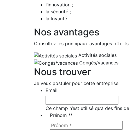
l’innovation ;
la sécurité ;
la loyauté.
Nos avantages
Consultez les principaux avantages offerts p
Activités sociales
Congés/vacances
Nous trouver
Je veux postuler pour cette entreprise
Email
Ce champ n’est utilisé qu’à des fins de
Prénom *
*