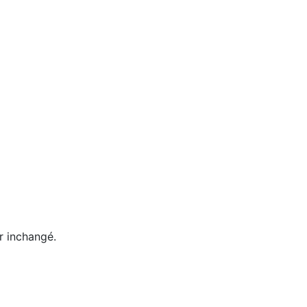
er inchangé.