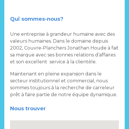
Qui sommes-nous?
Une entreprise à grandeur humaine avec des
valeurs humaines. Dans le domaine depuis
2002, Couvre-Planchers Jonathan Houde à fait
sa marque avec ses bonnes relations d’affaires
et son excellent service à la clientèle.
Maintenant en pleine expansion dans le
secteur institutionnel et commercial, nous
sommes toujours à la recherche de carreleur
prêt à faire partie de notre équipe dynamique.
Nous trouver