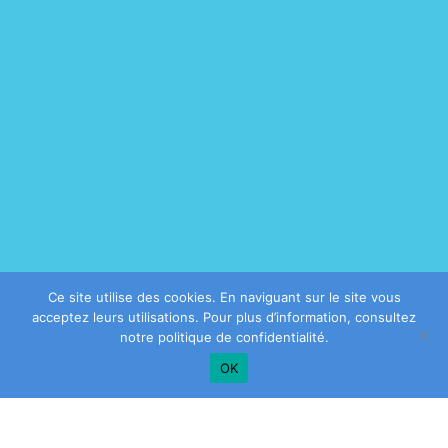
Ce site utilise des cookies. En naviguant sur le site vous
acceptez leurs utilisations. Pour plus d’information, consultez
notre
politique de confidentialité
.
OK