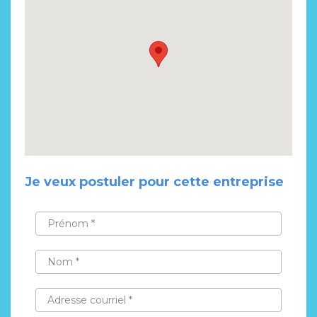
Je veux postuler pour cette entreprise
PRÉNOM
*
NOM
*
ADRESSE
COURRIEL
*