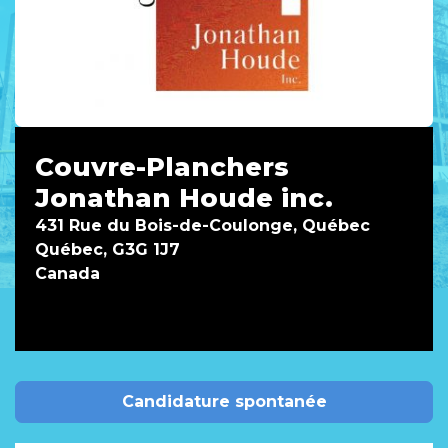
Couvre-Planchers
Jonathan Houde inc.
431 Rue du Bois-de-Coulonge, Québec
Québec, G3G 1J7
Canada
Candidature spontanée