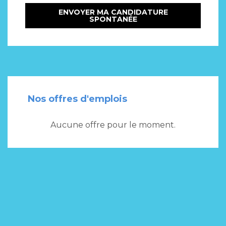
Nos offres d'emplois
Aucune offre pour le moment.