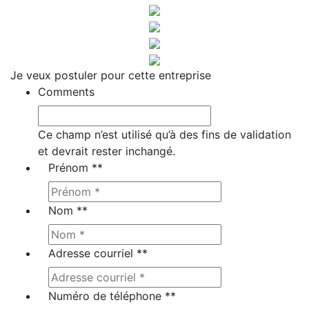
Je veux postuler pour cette entreprise
Comments
Ce champ n’est utilisé qu’à des fins de validation
et devrait rester inchangé.
Prénom *
*
Nom *
*
Adresse courriel *
*
Numéro de téléphone *
*