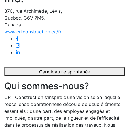
870, rue Archimède, Lévis,
Québec, G6V 7M5,
Canada
www.crtconstruction.ca/fr
Candidature spontanée
Qui sommes-nous?
CRT Construction s’inspire d’une vision selon laquelle
l’excellence opérationnelle découle de deux éléments
essentiels : d’une part, des employés engagés et
impliqués, d’autre part, de la rigueur et de l’efficacité
dans le processus de réalisation des travaux. Nous