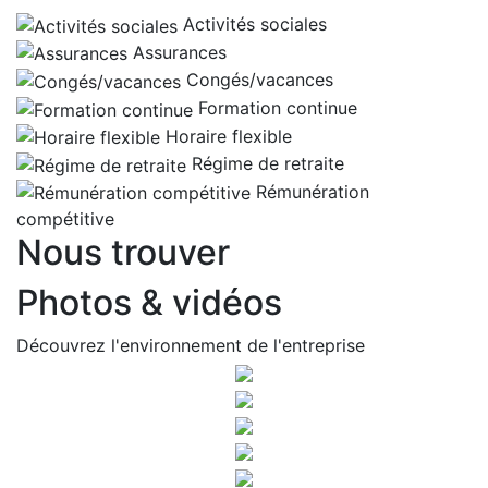
Activités sociales
Assurances
Congés/vacances
Formation continue
Horaire flexible
Régime de retraite
Rémunération
compétitive
Nous trouver
Photos & vidéos
Découvrez l'environnement de l'entreprise