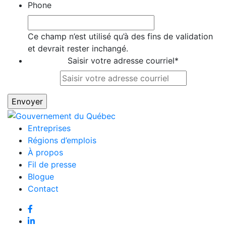
Phone
Ce champ n’est utilisé qu’à des fins de validation
et devrait rester inchangé.
Saisir votre adresse courriel
*
Entreprises
Régions d’emplois
À propos
Fil de presse
Blogue
Contact