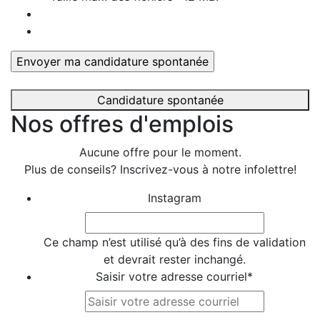
Candidature spontanée
Nos offres d'emplois
Aucune offre pour le moment.
Plus de conseils? Inscrivez-vous à notre infolettre!
Instagram
Ce champ n’est utilisé qu’à des fins de validation
et devrait rester inchangé.
Saisir votre adresse courriel
*