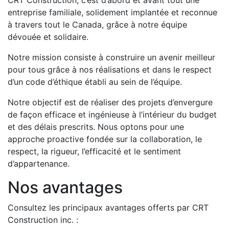
CRT Construction, c’est d’abord et avant tout une
entreprise familiale, solidement implantée et reconnue
à travers tout le Canada, grâce à notre équipe
dévouée et solidaire.
Notre mission consiste à construire un avenir meilleur
pour tous grâce à nos réalisations et dans le respect
d’un code d’éthique établi au sein de l’équipe.
Notre objectif est de réaliser des projets d’envergure
de façon efficace et ingénieuse à l’intérieur du budget
et des délais prescrits. Nous optons pour une
approche proactive fondée sur la collaboration, le
respect, la rigueur, l’efficacité et le sentiment
d’appartenance.
Nos avantages
Consultez les principaux avantages offerts par CRT
Construction inc. :