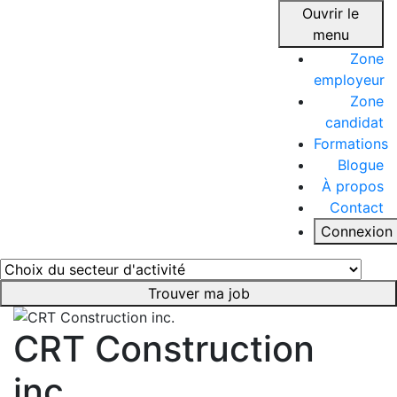
Ouvrir le
menu
Zone
employeur
Zone
candidat
Formations
Blogue
À propos
Contact
Connexion
Trouver ma job
CRT Construction
inc.