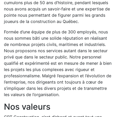
cumulons plus de 50 ans d’histoire, pendant lesquels
nous avons acquis un savoir-faire et une expertise de
pointe nous permettant de figurer parmi les grands
joueurs de la construction au Québec.
Formée d’une équipe de plus de 300 employés, nous
nous sommes bâti une solide réputation en réalisant
de nombreux projets civils, maritimes et industriels.
Nous proposons nos services autant dans le secteur
privé que dans le secteur public. Notre personnel
qualifié et expérimenté est en mesure de mener à bien
les projets les plus complexes avec rigueur et
professionnalisme. Malgré l’expansion et l’évolution de
l’entreprise, nos dirigeants ont toujours à cœur de
s’impliquer dans les divers projets et de transmettre
les valeurs de l’organisation.
Nos valeurs