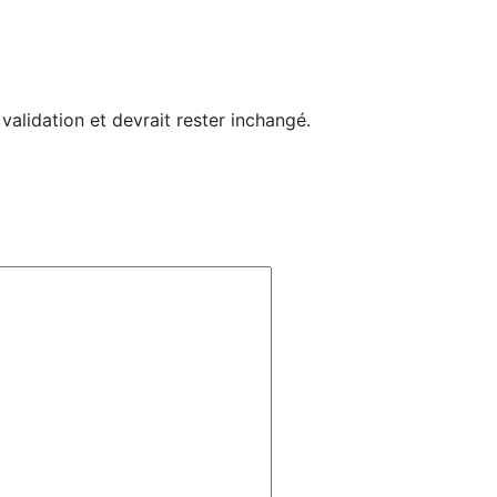
 validation et devrait rester inchangé.