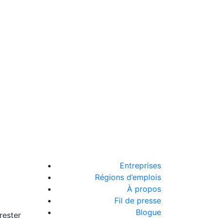
Entreprises
Régions d’emplois
À propos
Fil de presse
Blogue
rester