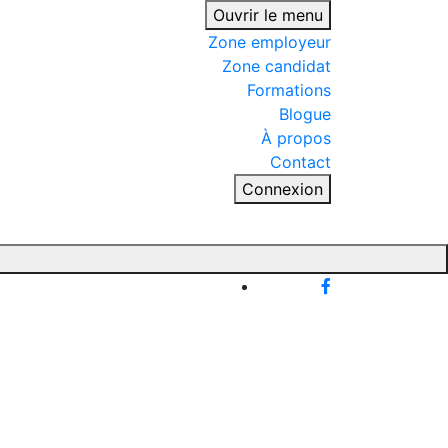
Ouvrir le menu
Zone employeur
Zone candidat
Formations
Blogue
À propos
Contact
Connexion