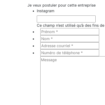
Je veux postuler pour cette entreprise
Instagram
Ce champ n’est utilisé qu’à des fins de
Prénom
*
*
Nom
*
*
Adresse
courriel
Numéro
*
*
de
Message
*
téléphone
*
*