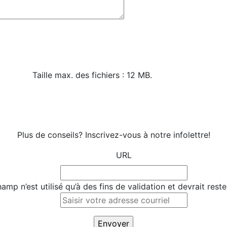
Taille max. des fichiers : 12 MB.
Plus de conseils? Inscrivez-vous à notre infolettre!
URL
amp n’est utilisé qu’à des fins de validation et devrait rest
Saisir
votre
adresse