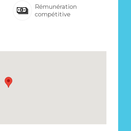
Rémunération
compétitive