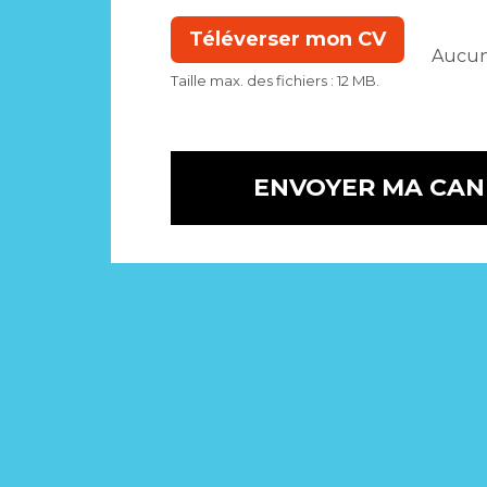
Taille max. des fichiers : 12 MB.