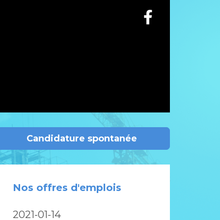
Candidature spontanée
Nos offres d'emplois
2021-01-14