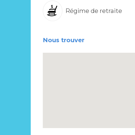
Régime de retraite
Nous trouver