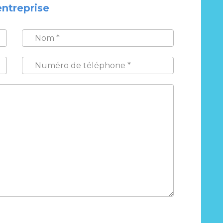
entreprise
NOM
*
NUMÉRO
DE
TÉLÉPHONE
*