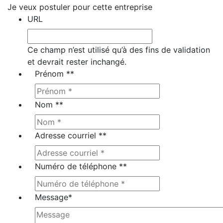
Je veux postuler pour cette entreprise
URL
Ce champ n’est utilisé qu’à des fins de validation
et devrait rester inchangé.
Prénom *
*
Nom *
*
Adresse courriel *
*
Numéro de téléphone *
*
Message
*