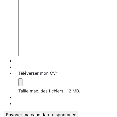
Téléverser mon CV
*
Taille max. des fichiers : 12 MB.