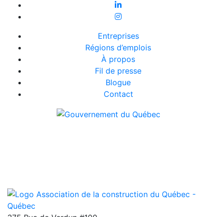
Entreprises
Régions d’emplois
À propos
Fil de presse
Blogue
Contact