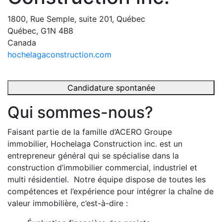
1800, Rue Semple, suite 201, Québec
Québec, G1N 4B8
Canada
hochelagaconstruction.com
Candidature spontanée
Qui sommes-nous?
Faisant partie de la famille d’ACERO Groupe
immobilier, Hochelaga Construction inc. est un
entrepreneur général qui se spécialise dans la
construction d’immobilier commercial, industriel et
multi résidentiel. Notre équipe dispose de toutes les
compétences et l’expérience pour intégrer la chaîne de
valeur immobilière, c’est-à-dire :