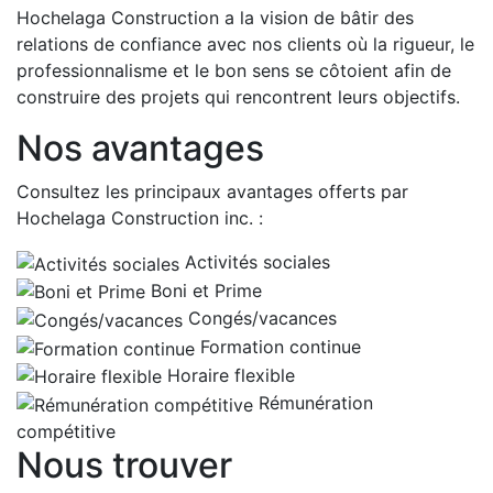
Hochelaga Construction a la vision de bâtir des
relations de confiance avec nos clients où la rigueur, le
professionnalisme et le bon sens se côtoient afin de
construire des projets qui rencontrent leurs objectifs.
Nos avantages
Consultez les principaux avantages offerts par
Hochelaga Construction inc. :
Activités sociales
Boni et Prime
Congés/vacances
Formation continue
Horaire flexible
Rémunération
compétitive
Nous trouver