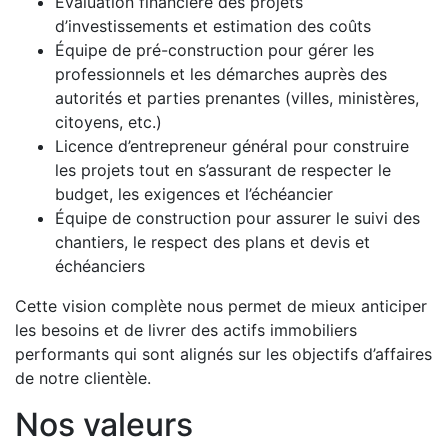
Évaluation financière des projets
d’investissements et estimation des coûts
Équipe de pré-construction pour gérer les
professionnels et les démarches auprès des
autorités et parties prenantes (villes, ministères,
citoyens, etc.)
Licence d’entrepreneur général pour construire
les projets tout en s’assurant de respecter le
budget, les exigences et l’échéancier
Équipe de construction pour assurer le suivi des
chantiers, le respect des plans et devis et
échéanciers
Cette vision complète nous permet de mieux anticiper
les besoins et de livrer des actifs immobiliers
performants qui sont alignés sur les objectifs d’affaires
de notre clientèle.
Nos valeurs