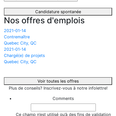
Candidature spontanée
Nos offres d'emplois
2021-01-14
Contremaître
Quebec City, QC
2021-01-14
Chargé(e) de projets
Quebec City, QC
Voir toutes les offres
Plus de conseils? Inscrivez-vous à notre infolettre!
Comments
Ce champ n’est utilisé qu’à des fins de validation