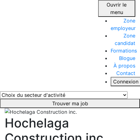
Ouvrir le
menu
Zone
employeur
Zone
candidat
Formations
Blogue
À propos
Contact
Connexion
Trouver ma job
Hochelaga
Construction inc.