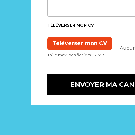
TÉLÉVERSER MON CV
Taille max. des fichiers : 12 MB.