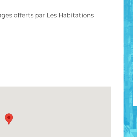
ages offerts par Les Habitations