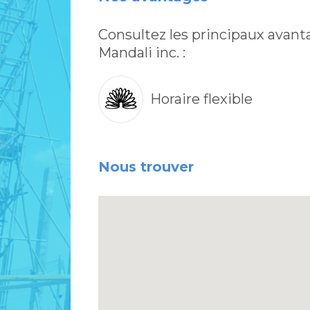
Consultez les principaux avant
Mandali inc. :
Horaire flexible
Nous trouver