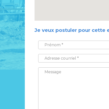
Je veux postuler pour cette 
PRÉNOM
*
ADRESSE
COURRIEL
*
MESSAGE