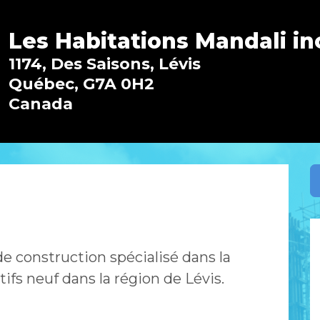
Les Habitations Mandali in
1174, Des Saisons, Lévis
Québec, G7A 0H2
Canada
 construction spécialisé dans la
fs neuf dans la région de Lévis.