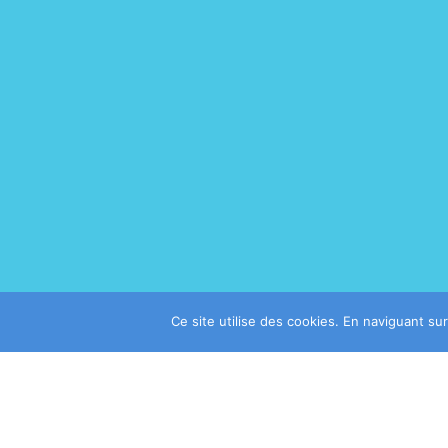
Ce site utilise des cookies. En naviguant sur