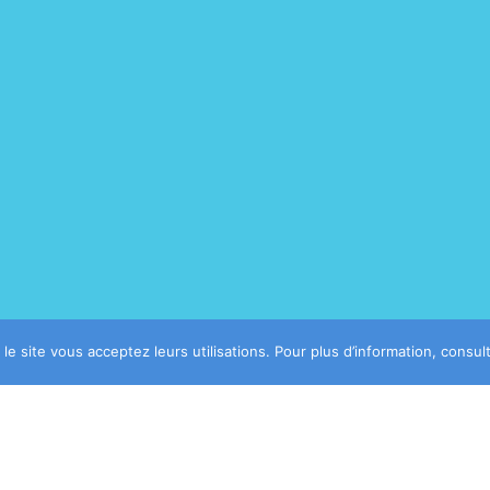
 le site vous acceptez leurs utilisations. Pour plus d’information, consu