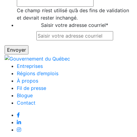
Ce champ n’est utilisé qu’à des fins de validation
et devrait rester inchangé.
Saisir votre adresse courriel
*
Entreprises
Régions d’emplois
À propos
Fil de presse
Blogue
Contact