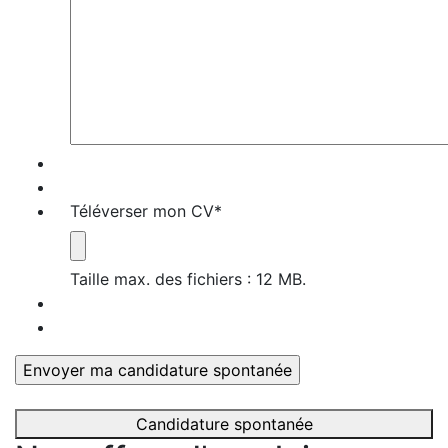
Téléverser mon CV
*
Taille max. des fichiers : 12 MB.
Candidature spontanée