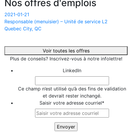
Nos offres d'emplois
2021-01-21
Responsable (menuisier) – Unité de service L2
Quebec City, QC
Voir toutes les offres
Plus de conseils? Inscrivez-vous à notre infolettre!
LinkedIn
Ce champ n’est utilisé qu’à des fins de validation
et devrait rester inchangé.
Saisir votre adresse courriel
*