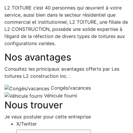
L2 TOITURE c’est 40 personnes qui œuvrent à votre
service, aussi bien dans le secteur résidentiel que
commercial et institutionnel, L2 TOITURE, une filiale de
L2 CONSTRUCTION, possède une solide expertise à
l’égard de la réfection de divers types de toitures aux
configurations variées.
Nos avantages
Consultez les principaux avantages offerts par Les
toitures L2 construction inc. :
Congés/vacances
Véhicule fourni
Nous trouver
Je veux postuler pour cette entreprise
X/Twitter