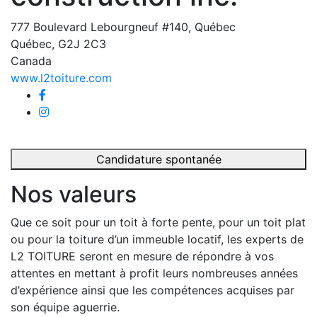
777 Boulevard Lebourgneuf #140, Québec
Québec, G2J 2C3
Canada
www.l2toiture.com
Candidature spontanée
Nos valeurs
Que ce soit pour un toit à forte pente, pour un toit plat
ou pour la toiture d’un immeuble locatif, les experts de
L2 TOITURE seront en mesure de répondre à vos
attentes en mettant à profit leurs nombreuses années
d’expérience ainsi que les compétences acquises par
son équipe aguerrie.