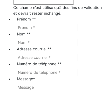
Ce champ n’est utilisé qu’à des fins de validation
et devrait rester inchangé.
Prénom *
*
Nom *
*
Adresse courriel *
*
Numéro de téléphone *
*
Message
*