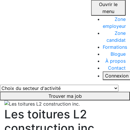
Ouvrir le
menu
Zone
employeur
Zone
candidat
Formations
Blogue
À propos
Contact
Connexion
Trouver ma job
Les toitures L2
construction inc.