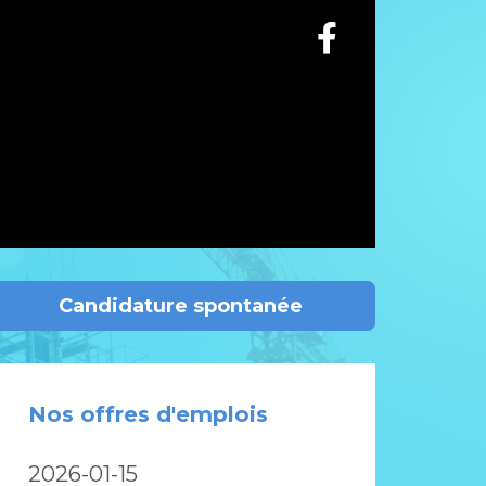
Candidature spontanée
Nos offres d'emplois
2026-01-15