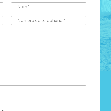
NOM
*
NUMÉRO
DE
TÉLÉPHONE
*