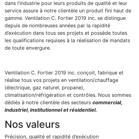
dans l’industrie pour leurs produits de qualité et leur
service assure à notre clientèle un produit fini haut de
gamme. Ventilation C. Fortier 2019 inc. se distingue
depuis de nombreuses années par la rapidité
d’exécution dans tous ses projets et possède toutes
les qualifications requises à la réalisation de mandats
de toute envergure.
Ventilation C. Fortier 2019 inc. conçoit, fabrique et
réalise tous vos projets en ventilation/chauffage
(électrique, gaz naturel, propane),
climatisation/réfrigération et contrôles. Nous sommes
dédiés à notre clientèle des secteurs
commercial,
industriel, institutionnel et résidentiel.
Nos valeurs
Précision, qualité et rapidité d’exécution