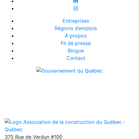
Entreprises
Régions d’emplois
À propos
Fil de presse
Blogue
Contact
375 Rue de Verdun #100