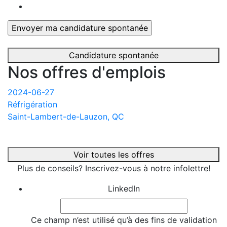
Candidature spontanée
Nos offres d'emplois
2024-06-27
Réfrigération
Saint-Lambert-de-Lauzon, QC
Voir toutes les offres
Plus de conseils? Inscrivez-vous à notre infolettre!
LinkedIn
Ce champ n’est utilisé qu’à des fins de validation