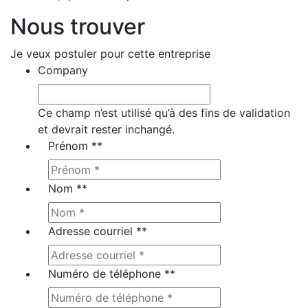
Nous trouver
Je veux postuler pour cette entreprise
Company
Ce champ n’est utilisé qu’à des fins de validation
et devrait rester inchangé.
Prénom *
*
Nom *
*
Adresse courriel *
*
Numéro de téléphone *
*