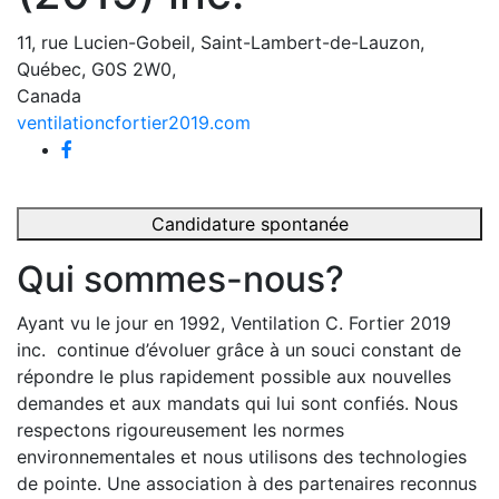
11, rue Lucien-Gobeil, Saint-Lambert-de-Lauzon,
Québec, G0S 2W0,
Canada
ventilationcfortier2019.com
Candidature spontanée
Qui sommes-nous?
Ayant vu le jour en 1992, Ventilation C. Fortier 2019
inc. continue d’évoluer grâce à un souci constant de
répondre le plus rapidement possible aux nouvelles
demandes et aux mandats qui lui sont confiés. Nous
respectons rigoureusement les normes
environnementales et nous utilisons des technologies
de pointe. Une association à des partenaires reconnus