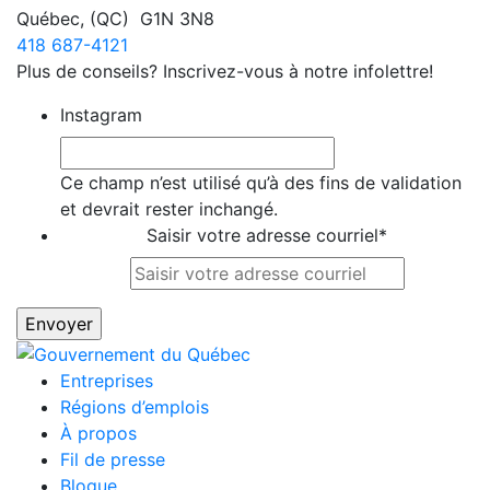
Québec
,
(QC)
G1N 3N8
418 687-4121
Plus de conseils? Inscrivez-vous à notre infolettre!
Instagram
Ce champ n’est utilisé qu’à des fins de validation
et devrait rester inchangé.
Saisir votre adresse courriel
*
Entreprises
Régions d’emplois
À propos
Fil de presse
Blogue