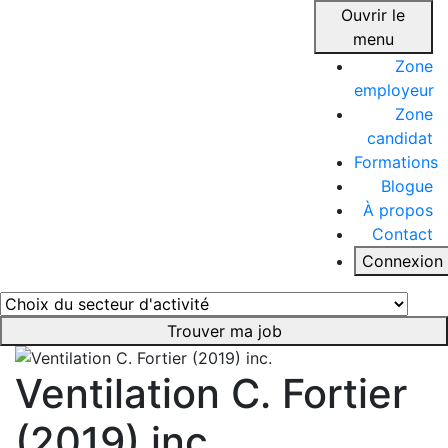
Ouvrir le
menu
Zone
employeur
Zone
candidat
Formations
Blogue
À propos
Contact
Connexion
Trouver ma job
Ventilation C. Fortier
(2019) inc.