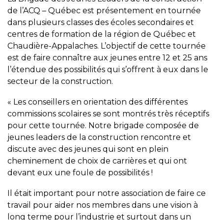
de l’ACQ – Québec est présentement en tournée
dans plusieurs classes des écoles secondaires et
centres de formation de la région de Québec et
Chaudière-Appalaches. L’objectif de cette tournée
est de faire connaître aux jeunes entre 12 et 25 ans
l’étendue des possibilités qui s’offrent à eux dans le
secteur de la construction.
« Les conseillers en orientation des différentes
commissions scolaires se sont montrés très réceptifs
pour cette tournée. Notre brigade composée de
jeunes leaders de la construction rencontre et
discute avec des jeunes qui sont en plein
cheminement de choix de carrières et qui ont
devant eux une foule de possibilités !
Il était important pour notre association de faire ce
travail pour aider nos membres dans une vision à
long terme pour l’industrie et surtout dans un