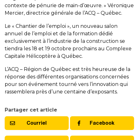
contexte de pénurie de main-d’œuvre. » Véronique
Mercier, directrice générale de l’ACQ – Québec.
Le « Chantier de l’emploi », un nouveau salon
annuel de l’emploi et de la formation dédié
exclusivement à l’industrie de la construction se
tiendra les 18 et 19 octobre prochains au Complexe
Capitale Hélicoptère à Québec.
L’ACQ – Région de Québec est très heureuse de la
réponse des différentes organisations concernées
pour son événement tourné vers l’innovation qui
rassemblera près d’une centaine d’exposants.
Partager cet article
Courriel
Facebook