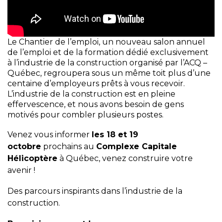
Le Chantier de l’emploi, un nouveau salon annuel
de l’emploi et de la formation dédié exclusivement
à l’industrie de la construction organisé par l’ACQ –
Québec, regroupera sous un même toit plus d’une
centaine d’employeurs prêts à vous recevoir.
L’industrie de la construction est en pleine
effervescence, et nous avons besoin de gens
motivés pour combler plusieurs postes.
Venez vous informer
les 18 et 19
octobre
prochains au
Complexe Capitale
Hélicoptère
à Québec, venez construire votre
avenir !
Des parcours inspirants dans l’industrie de la
construction.