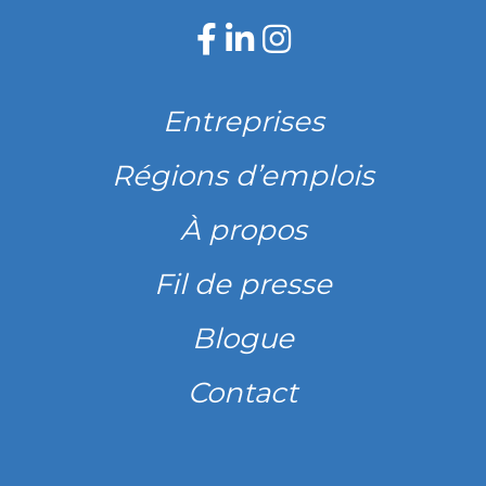
Entreprises
Régions d’emplois
À propos
Fil de presse
Blogue
Contact