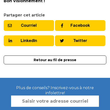
Bon visionnement !
Partager cet article
Courriel
Facebook
LinkedIn
Twitter
Retour au fil de presse
Plus de conseils? Inscrivez-vous à notre
infolettre!
SAISIR
VOTRE
ADRESSE
COURRIEL