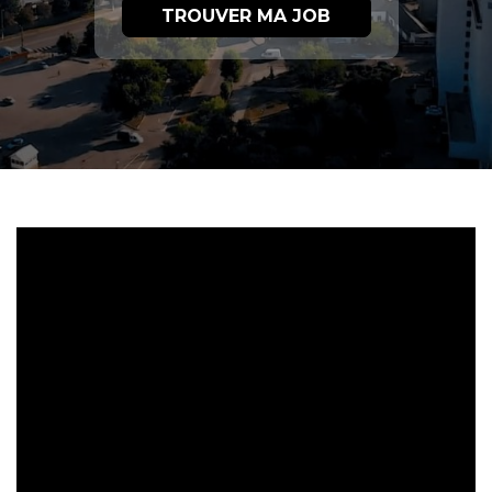
TROUVER MA JOB