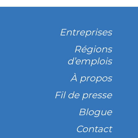
Entreprises
Régions
d’emplois
À propos
Fil de presse
Blogue
Contact