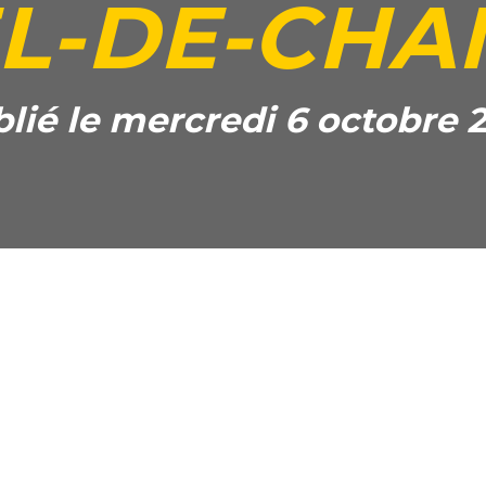
L-DE-CHA
lié le mercredi 6 octobre 
Courriel
Facebook
Lin