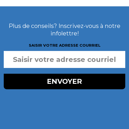
gue
Plus de conseils? Inscrivez-vous à notre
infolettre!
SAISIR VOTRE ADRESSE COURRIEL