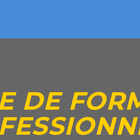
E DE FOR
FESSIONN