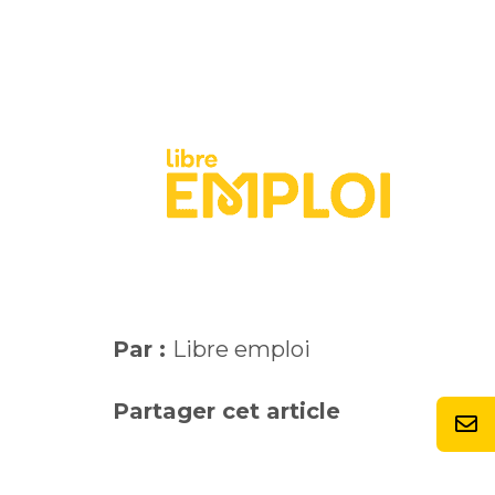
Par :
Libre emploi
Partager cet article