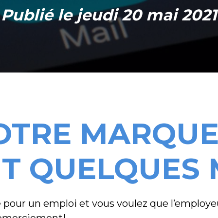
Publié le jeudi 20 mai 2021
VOTRE MARQUE
T QUELQUES M
 pour un emploi et vous voulez que l’employe