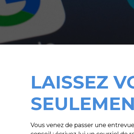
LAISSEZ 
SEULEMEN
Vous venez de passer une entrevue