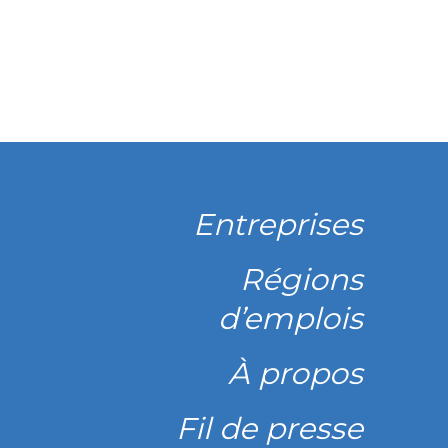
Entreprises
Régions
d’emplois
À propos
Fil de presse