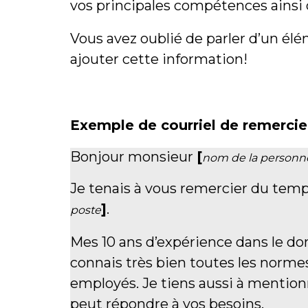
vos principales compétences ainsi q
Vous avez oublié de parler d’un él
ajouter cette information!
Exemple de courriel de remerci
Bonjour monsieur
[
nom de la personn
Je tenais à vous remercier du temp
]
.
poste
Mes 10 ans d’expérience dans le do
connais très bien toutes les norme
employés. Je tiens aussi à mention
peut répondre à vos besoins.