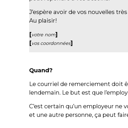
J’espère avoir de vos nouvelles très
Au plaisir!
[
]
votre
nom
[
]
vos coordonnées
Quand?
Le courriel de remerciement doit ê
lendemain. Le but est que l’employ
C’est certain qu’un employeur ne 
et une autre personne, ça peut fair