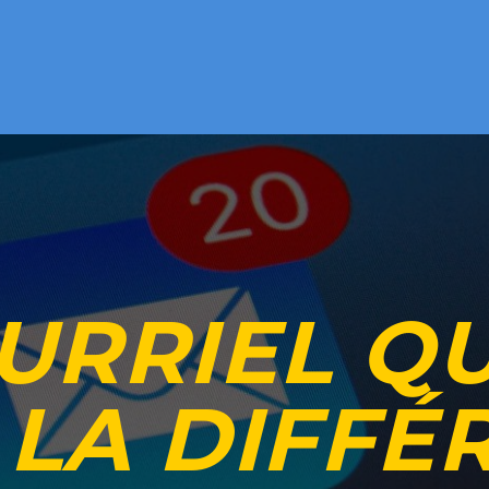
URRIEL QU
 LA DIFFÉ