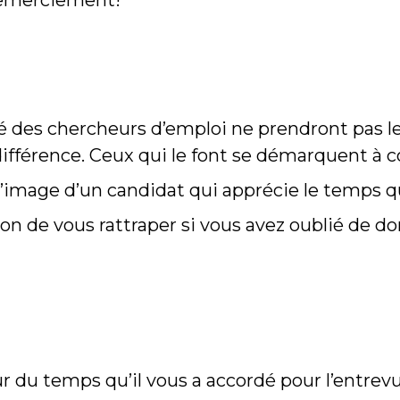
e remerciement!
té des chercheurs d’emploi ne prendront pas 
ifférence. Ceux qui le font se démarquent à c
’image d’un candidat qui apprécie le temps qu
on de vous rattraper si vous avez oublié de 
 du temps qu’il vous a accordé pour l’entrevu