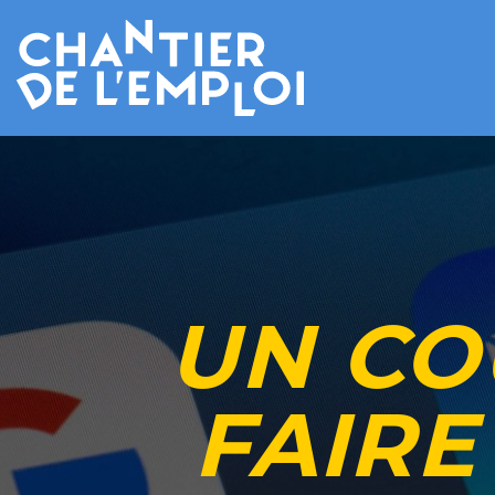
UN CO
FAIRE