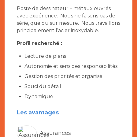
Poste de dessinateur – métaux ouvrés
avec expérience. Nous ne faisons pas de
série, que du sur mesure. Nous travaillons
principalement l’acier inoxydable.
Profil recherché :
Lecture de plans
Autonomie et sens des responsabilités
Gestion des priorités et organisé
Souci du détail
Dynamique
Les avantages
Assurances