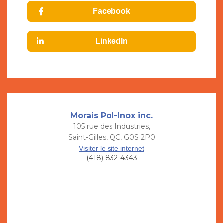
Facebook
LinkedIn
Morais Pol-Inox inc.
105 rue des Industries,
Saint-Gilles, QC, G0S 2P0
Visiter le site internet
(418) 832-4343