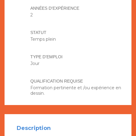
ANNÉES D'EXPÉRIENCE
2
STATUT
Temps plein
TYPE D'EMPLOI
Jour
QUALIFICATION REQUISE
Formation pertinente et /ou expérience en
dessin.
Description