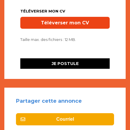
TÉLÉVERSER MON CV
Taille max. des fichiers : 12 MB.
Partager cette annonce
Courriel