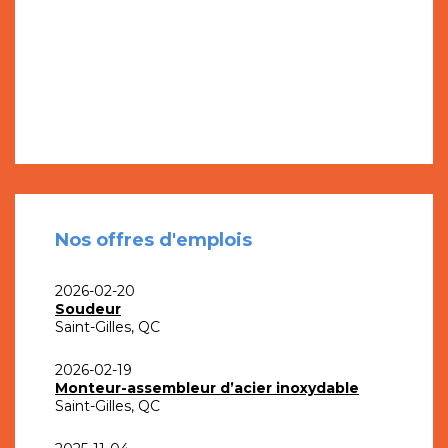
Nos offres d'emplois
2026-02-20
Soudeur
Saint-Gilles, QC
2026-02-19
Monteur-assembleur d’acier inoxydable
Saint-Gilles, QC