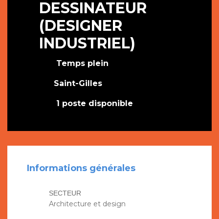
DESSINATEUR
(DESIGNER
INDUSTRIEL)
Temps plein
Saint-Gilles
1 poste disponible
Informations générales
SECTEUR
Architecture et design