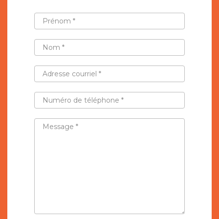
PRÉNOM
*
NOM
*
ADRESSE
COURRIEL
*
NUMÉRO
DE
TÉLÉPHONE
*
MESSAGE
*