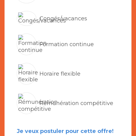
Congés/vacances
Formation continue
Horaire flexible
Rémunération compétitive
Je veux postuler pour cette offre!