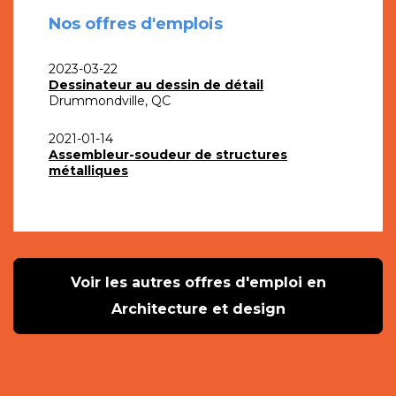
Nos offres d'emplois
2023-03-22
Dessinateur au dessin de détail
Drummondville, QC
2021-01-14
Assembleur-soudeur de structures
métalliques
Voir les autres offres d'emploi en
Architecture et design