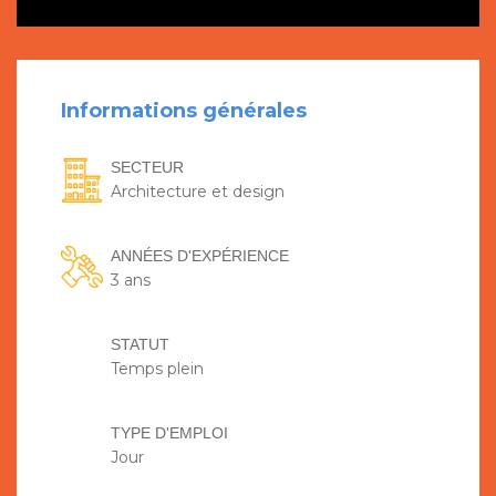
Informations générales
SECTEUR
Architecture et design
ANNÉES D'EXPÉRIENCE
3 ans
STATUT
Temps plein
TYPE D'EMPLOI
Jour