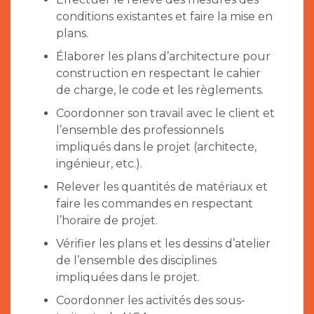
conditions existantes et faire la mise en
plans.
Élaborer les plans d’architecture pour
construction en respectant le cahier
de charge, le code et les règlements.
Coordonner son travail avec le client et
l’ensemble des professionnels
impliqués dans le projet (architecte,
ingénieur, etc.).
Relever les quantités de matériaux et
faire les commandes en respectant
l’horaire de projet.
Vérifier les plans et les dessins d’atelier
de l’ensemble des disciplines
impliquées dans le projet.
Coordonner les activités des sous-