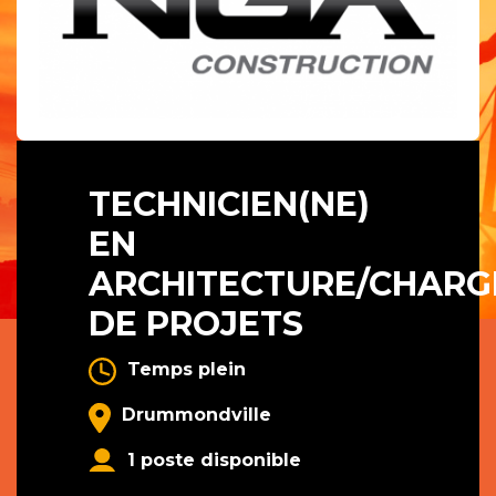
TECHNICIEN(NE)
EN
ARCHITECTURE/CHARGÉ
DE PROJETS
Temps plein
Drummondville
1 poste disponible