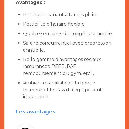
Avantages :
Poste permanent à temps plein.
Possibilité d’horaire flexible.
Quatre semaines de congés par année.
Salaire concurrentiel avec progression
annuelle.
Belle gamme d’avantages sociaux
(assurances, REER, PAE,
remboursement du gym, etc.).
Ambiance familiale où la bonne
humeur et le travail d’équipe sont
importants.
Les avantages