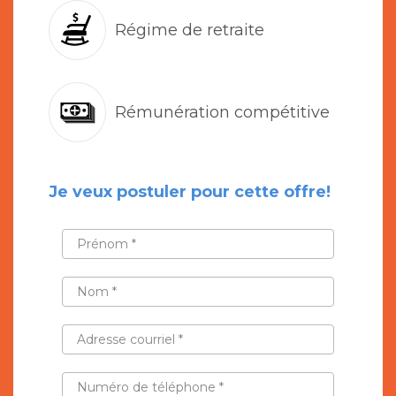
Régime de retraite
Rémunération compétitive
Je veux postuler pour cette offre!
PRÉNOM
*
NOM
*
ADRESSE
COURRIEL
*
NUMÉRO
DE