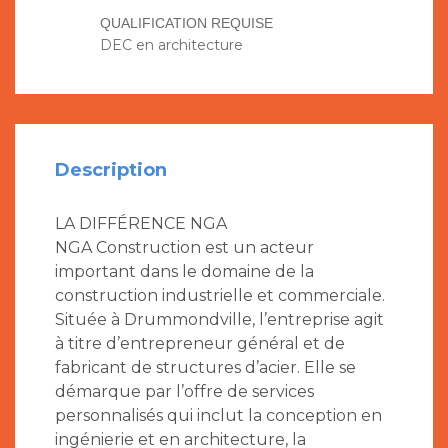
QUALIFICATION REQUISE
DEC en architecture
Description
LA DIFFÉRENCE NGA
NGA Construction est un acteur
important dans le domaine de la
construction industrielle et commerciale.
Située à Drummondville, l’entreprise agit
à titre d’entrepreneur général et de
fabricant de structures d’acier. Elle se
démarque par l’offre de services
personnalisés qui inclut la conception en
ingénierie et en architecture, la