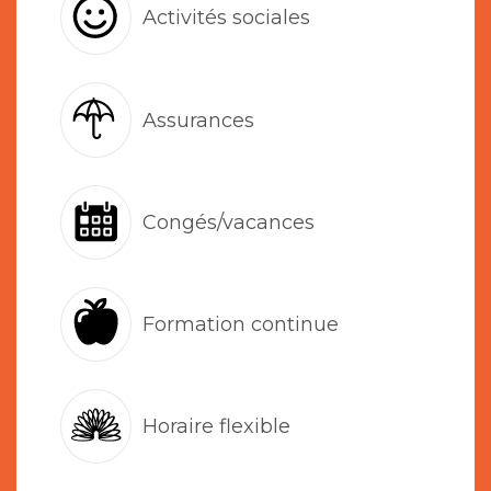
Activités sociales
Assurances
Congés/vacances
Formation continue
Horaire flexible