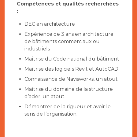
Compétences et qualités recherchées
:
DEC en architecture
Expérience de 3 ans en architecture
de bâtiments commerciaux ou
industriels
Maîtrise du Code national du bâtiment
Maîtrise des logiciels Revit et AutoCAD
Connaissance de Navisworks, un atout
Maîtrise du domaine de la structure
d’acier, un atout
Démontrer de la rigueur et avoir le
sens de l’organisation.