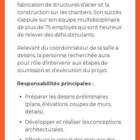
fabrication de structures d’acier et la
construction sur les chantiers. Son succès
s’appuie sur son équipe multidisciplinaire
de plus de 75 employés qui sont heureux
de relever des défis stimulants.
Relevant du coordonnateur de la salle à
dessins, la personne recherchée aura
pour rôle d’intervenir aux étapes de
soumission et d’exécution du projet.
Responsabilités principales :
Préparer les dessins préliminaires
(plans, élévations, coupes de murs,
détails).
Développer et réaliser les conceptions
architecturales.
Effectuer le relevé des mesures des