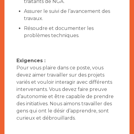
traitants de NGA.
Assurer le suivi de l’avancement des
travaux.
Résoudre et documenter les
problèmes techniques.
Exigences :
Pour vous plaire dans ce poste, vous
devez aimer travailler sur des projets
variés et vouloir interagir avec différents
intervenants. Vous devez faire preuve
d’autonomie et être capable de prendre
des initiatives. Nous aimons travailler des
gens qui ont le désir d’apprendre, sont
curieux et débrouillards.