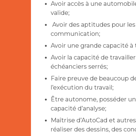
Avoir accès à une automobil
valide;
Avoir des aptitudes pour les 
communication;
Avoir une grande capacité à t
Avoir la capacité de travaill
échéanciers serrés;
Faire preuve de beaucoup de
l’exécution du travail;
Être autonome, posséder un
capacité d’analyse;
Maîtrise d’AutoCad et autres
réaliser des dessins, des co