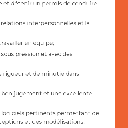
e et détenir un permis de conduire
relations interpersonnelles et la
ravailler en équipe;
er sous pression et avec des
 rigueur et de minutie dans
 bon jugement et une excellente
 logiciels pertinents permettant de
nceptions et des modélisations;