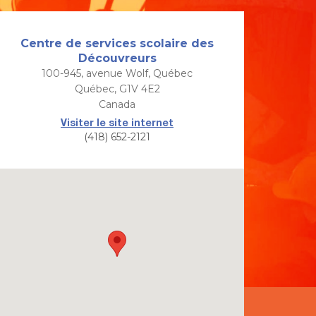
Centre de services scolaire des
Découvreurs
100-945, avenue Wolf, Québec
Québec, G1V 4E2
Canada
Visiter le site internet
(418) 652-2121