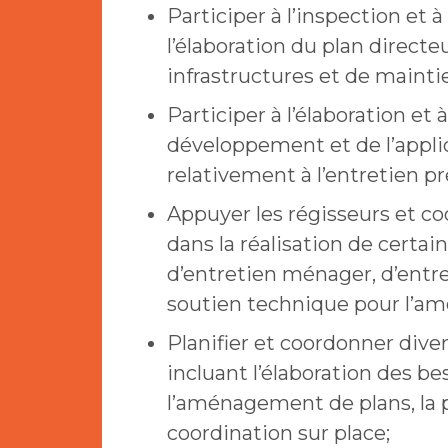
Participer à l’inspection et
l’élaboration du plan direct
infrastructures et de maintie
Participer à l’élaboration et 
développement et de l’appli
relativement à l’entretien pr
Appuyer les régisseurs et c
dans la réalisation de certai
d’entretien ménager, d’entre
soutien technique pour l’amél
Planifier et coordonner div
incluant l’élaboration des bes
l’aménagement de plans, la p
coordination sur place;