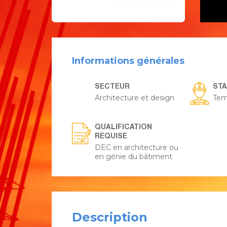
Informations générales
SECTEUR
ST
Architecture et design
Tem
QUALIFICATION
REQUISE
DEC en architecture ou
en génie du bâtiment
Description