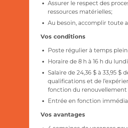
Assurer le respect des proce
ressources matérielles;
Au besoin, accomplir toute 
Vos conditions
Poste régulier à temps plein
Horaire de 8 h à 16 h du lund
Salaire de 24,36 $ à 33,95 $ 
qualifications et de l’expérie
fonction du renouvellement d
Entrée en fonction immédia
Vos avantages