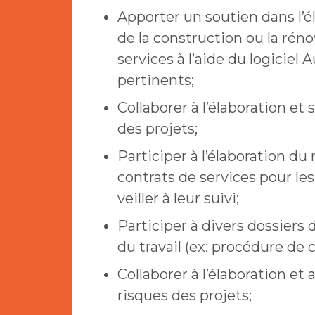
Apporter un soutien dans l’é
de la construction ou la ré
services à l’aide du logiciel 
pertinents;
Collaborer à l’élaboration et
des projets;
Participer à l’élaboration du 
contrats de services pour le
veiller à leur suivi;
Participer à divers dossiers 
du travail (ex: procédure de
Collaborer à l’élaboration et
risques des projets;