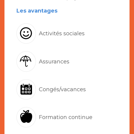
Les avantages
Activités sociales
Assurances
Congés/vacances
Formation continue