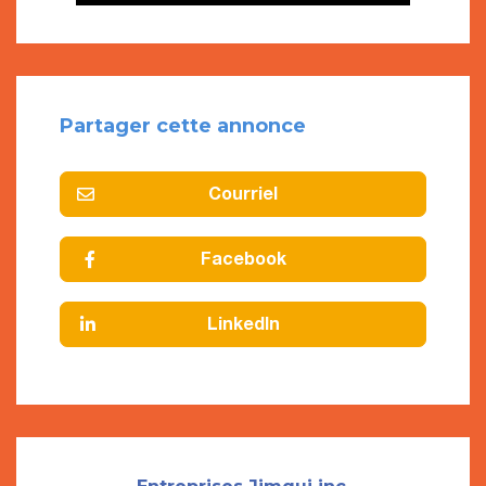
Partager cette annonce
Courriel
Facebook
LinkedIn