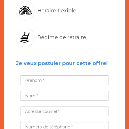
Horaire flexible
Régime de retraite
Je veux postuler pour cette offre!
PRÉNOM
*
NOM
*
ADRESSE
COURRIEL
*
NUMÉRO
DE