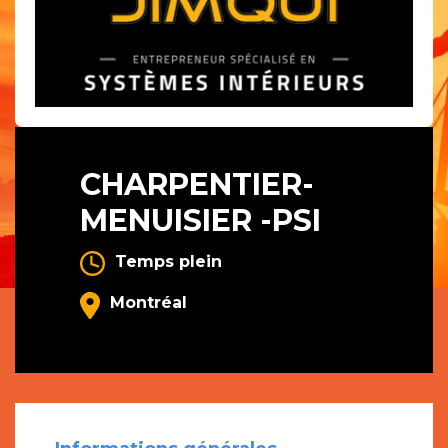
CHARPENTIER-
MENUISIER -PSI
Temps plein
Montréal