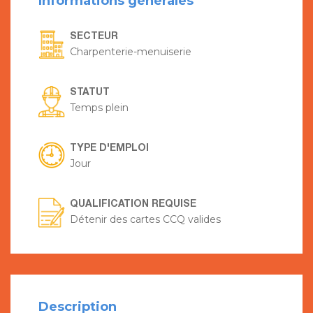
Informations générales
SECTEUR
Charpenterie-menuiserie
STATUT
Temps plein
TYPE D'EMPLOI
Jour
QUALIFICATION REQUISE
Détenir des cartes CCQ valides
Description