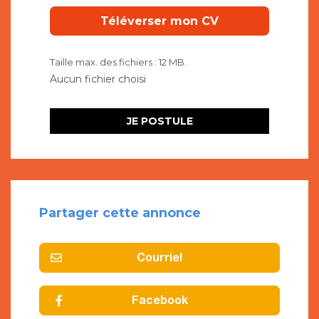
Taille max. des fichiers : 12 MB.
Partager cette annonce
Courriel
Facebook