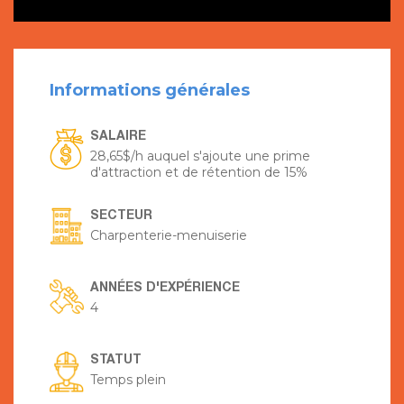
Informations générales
SALAIRE
28,65$/h auquel s'ajoute une prime
d'attraction et de rétention de 15%
SECTEUR
Charpenterie-menuiserie
ANNÉES D'EXPÉRIENCE
4
STATUT
Temps plein