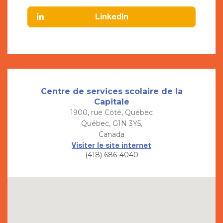
LinkedIn
Centre de services scolaire de la
Capitale
1900, rue Côté, Québec
Québec, G1N 3Y5,
Canada
Visiter le site internet
(418) 686-4040