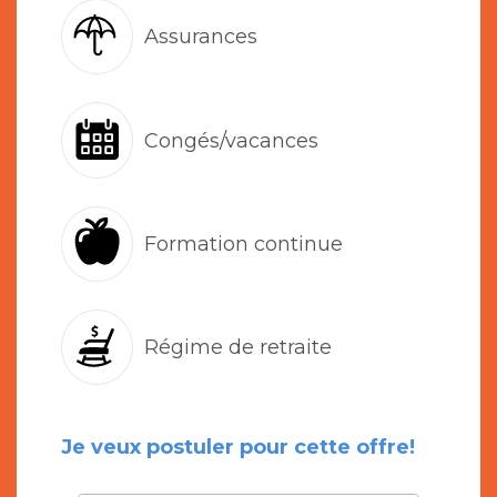
Assurances
Congés/vacances
Formation continue
Régime de retraite
Je veux postuler pour cette offre!