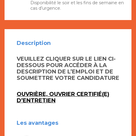
Disponibilité le soir et les fins de semaine en
cas d’urgence.
Description
VEUILLEZ CLIQUER SUR LE LIEN CI-
DESSOUS POUR ACCÉDER À LA
DESCRIPTION DE L’EMPLOI ET DE
SOUMETTRE VOTRE CANDIDATURE
OUVRIÈRE, OUVRIER CERTIFIÉ(E)
D’ENTRETIEN
Les avantages