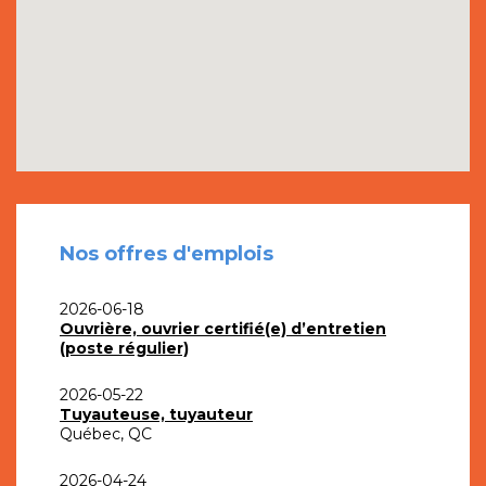
Nos offres d'emplois
2026-06-18
Ouvrière, ouvrier certifié(e) d’entretien
(poste régulier)
2026-05-22
Tuyauteuse, tuyauteur
Québec, QC
2026-04-24