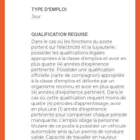
TYPE D'EMPLOI
Jour
QUALIFICATION REQUISE
Dans le cas où les fonctions du poste
portent sur l’électricité et la tuyauterie :
posséder les qualifications légales
appropriées à la classe d’emplois et avoir en
plus quatre (4) années d’expérience
pertinente. Posséder une qualification
officielle (carte de compagnon) appropriée
à la classe d’emplois et délivrée par un
organisme reconnu et avoir en plus quatre
(4) années d’expérience pertinent. Dans le
cas où cette qualification requiert moins de
quatre (4) périodes d’apprentissage, avoir
en plus une (1) année d’expérience
pertinente pour compenser chaque période
manquante; L’emploi oblige la personne
titulaire de ce poste à posséder un véhicule
automobile ainsi qu’un permis de conduire
valide; Capacité de travailler en hauteur;