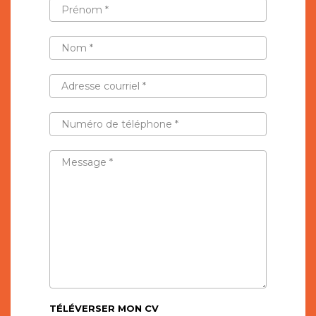
PRÉNOM
*
NOM
*
ADRESSE
COURRIEL
*
NUMÉRO
DE
TÉLÉPHONE
*
MESSAGE
*
TÉLÉVERSER MON CV