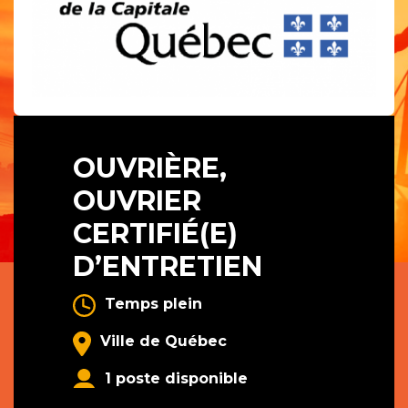
OUVRIÈRE,
OUVRIER
CERTIFIÉ(E)
D’ENTRETIEN
Temps plein
Ville de Québec
1 poste disponible