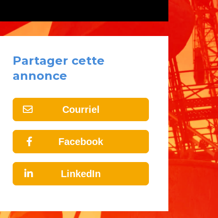
Partager cette
annonce
Courriel
Facebook
LinkedIn