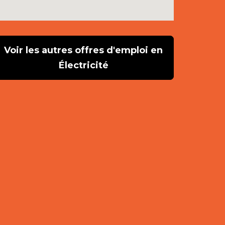
Voir les autres offres d'emploi en
Électricité