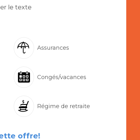
er le texte
Assurances
Congés/vacances
Régime de retraite
ette offre!