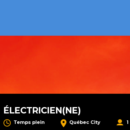
ÉLECTRICIEN(NE)
Temps plein
Québec City
1