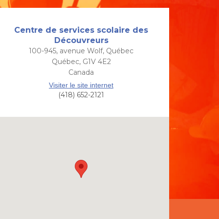
Centre de services scolaire des
Découvreurs
100-945, avenue Wolf, Québec
Québec, G1V 4E2
Canada
Visiter le site internet
(418) 652-2121