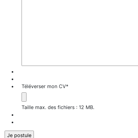
Téléverser mon CV
*
Taille max. des fichiers : 12 MB.