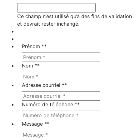
Ce champ n’est utilisé qu’à des fins de validation
et devrait rester inchangé.
Prénom *
*
Nom *
*
Adresse courriel *
*
Numéro de téléphone *
*
Message *
*