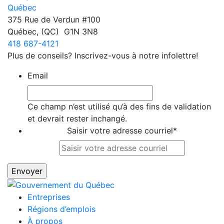
375 Rue de Verdun #100
Québec
,
(QC)
G1N 3N8
418 687-4121
Plus de conseils? Inscrivez-vous à notre infolettre!
Email
Ce champ n’est utilisé qu’à des fins de validation
et devrait rester inchangé.
Saisir votre adresse courriel
*
Entreprises
Régions d’emplois
À propos