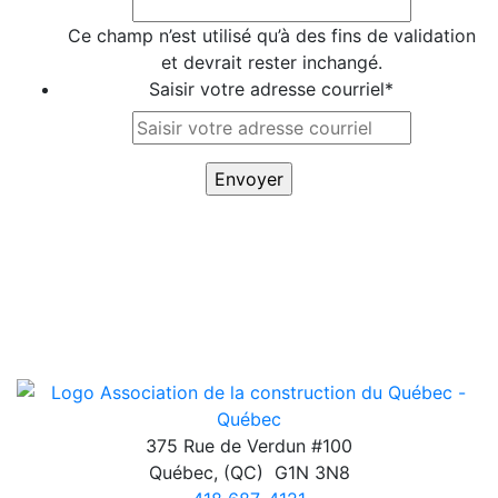
Ce champ n’est utilisé qu’à des fins de validation
et devrait rester inchangé.
Saisir votre adresse courriel
*
375 Rue de Verdun #100
Québec
,
(QC)
G1N 3N8