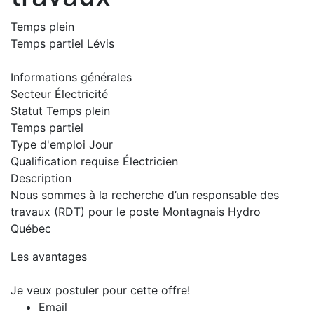
Temps plein
Temps partiel
Lévis
Informations générales
Secteur
Électricité
Statut
Temps plein
Temps partiel
Type d'emploi
Jour
Qualification requise
Électricien
Description
Nous sommes à la recherche d’un responsable des
travaux (RDT) pour le poste Montagnais Hydro
Québec
Les avantages
Je veux postuler pour cette offre!
Email