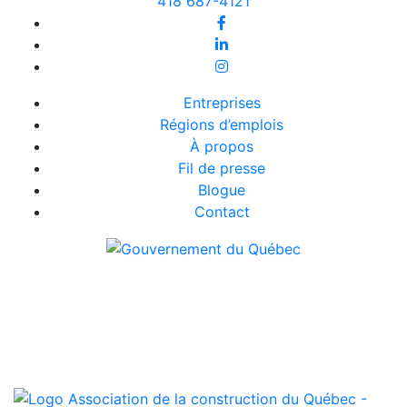
418 687-4121
Entreprises
Régions d’emplois
À propos
Fil de presse
Blogue
Contact