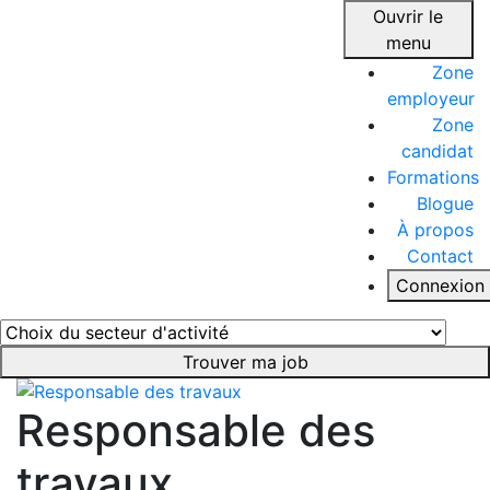
Ouvrir le
menu
Zone
employeur
Zone
candidat
Formations
Blogue
À propos
Contact
Connexion
Trouver ma job
Responsable des
travaux