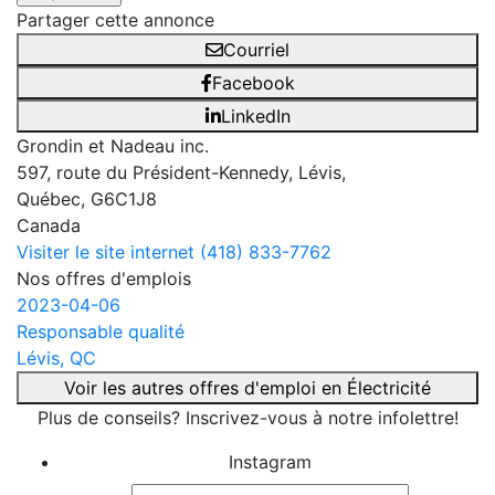
Partager cette annonce
Courriel
Facebook
LinkedIn
Grondin et Nadeau inc.
597, route du Président-Kennedy, Lévis,
Québec, G6C1J8
Canada
Visiter le site internet
(418) 833-7762
Nos offres d'emplois
2023-04-06
Responsable qualité
Lévis, QC
Voir les autres offres d'emploi en Électricité
Plus de conseils? Inscrivez-vous à notre infolettre!
Instagram