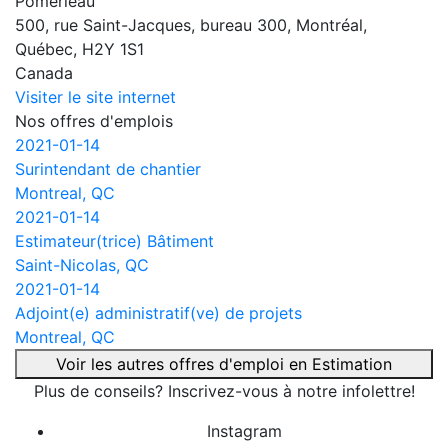
Pomerleau
500, rue Saint-Jacques, bureau 300, Montréal,
Québec, H2Y 1S1
Canada
Visiter le site internet
Nos offres d'emplois
2021-01-14
Surintendant de chantier
Montreal, QC
2021-01-14
Estimateur(trice) Bâtiment
Saint-Nicolas, QC
2021-01-14
Adjoint(e) administratif(ve) de projets
Montreal, QC
Voir les autres offres d'emploi en Estimation
Plus de conseils? Inscrivez-vous à notre infolettre!
Instagram