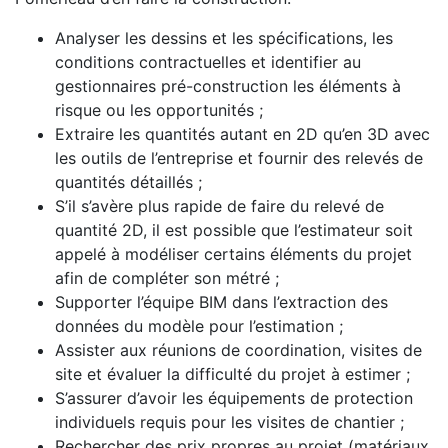
Analyser les dessins et les spécifications, les
conditions contractuelles et identifier au
gestionnaires pré-construction les éléments à
risque ou les opportunités ;
Extraire les quantités autant en 2D qu’en 3D avec
les outils de l’entreprise et fournir des relevés de
quantités détaillés ;
S’il s’avère plus rapide de faire du relevé de
quantité 2D, il est possible que l’estimateur soit
appelé à modéliser certains éléments du projet
afin de compléter son métré ;
Supporter l’équipe BIM dans l’extraction des
données du modèle pour l’estimation ;
Assister aux réunions de coordination, visites de
site et évaluer la difficulté du projet à estimer ;
S’assurer d’avoir les équipements de protection
individuels requis pour les visites de chantier ;
Rechercher des prix propres au projet (matériaux