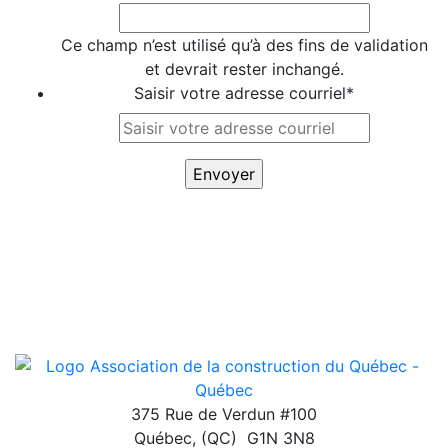
Ce champ n’est utilisé qu’à des fins de validation
et devrait rester inchangé.
Saisir votre adresse courriel
*
375 Rue de Verdun #100
Québec
,
(QC)
G1N 3N8