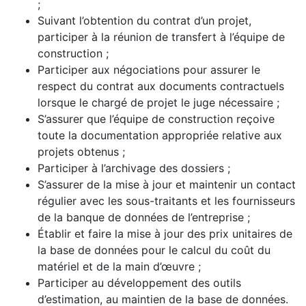
;
Suivant l’obtention du contrat d’un projet,
participer à la réunion de transfert à l’équipe de
construction ;
Participer aux négociations pour assurer le
respect du contrat aux documents contractuels
lorsque le chargé de projet le juge nécessaire ;
S’assurer que l’équipe de construction reçoive
toute la documentation appropriée relative aux
projets obtenus ;
Participer à l’archivage des dossiers ;
S’assurer de la mise à jour et maintenir un contact
régulier avec les sous-traitants et les fournisseurs
de la banque de données de l’entreprise ;
Établir et faire la mise à jour des prix unitaires de
la base de données pour le calcul du coût du
matériel et de la main d’œuvre ;
Participer au développement des outils
d’estimation, au maintien de la base de données.