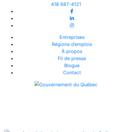
418 687-4121
Entreprises
Régions d’emplois
À propos
Fil de presse
Blogue
Contact