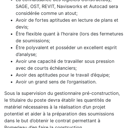
SAGE, OST, REVIT, Navisworks et Autocad sera
considérée comme un atout;
Avoir de fortes aptitudes en lecture de plans et
devis;
Être flexible quant à l’horaire (lors des fermetures
de soumissions;
Être polyvalent et posséder un excellent esprit
d’analyse;
Avoir une capacité de travailler sous pression
avec de courts échéanciers;
Avoir des aptitudes pour le travail d’équipe;
Avoir un grand sens de l’organisation.
Sous la supervision du gestionnaire pré-construction,
le titulaire du poste devra établir les quantités de
matériel nécessaires à la réalisation d’un projet
potentiel et aider à la préparation des soumissions
dans le but d’obtenir le contrat permettant à
Pomerleau d’en faire la construction.​