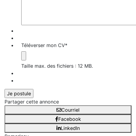
Téléverser mon CV
*
Taille max. des fichiers : 12 MB.
Partager cette annonce
Courriel
Facebook
LinkedIn