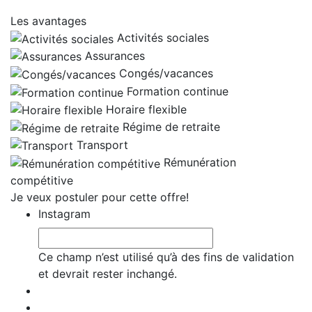
Les avantages
Activités sociales
Assurances
Congés/vacances
Formation continue
Horaire flexible
Régime de retraite
Transport
Rémunération
compétitive
Je veux postuler pour cette offre!
Instagram
Ce champ n’est utilisé qu’à des fins de validation
et devrait rester inchangé.