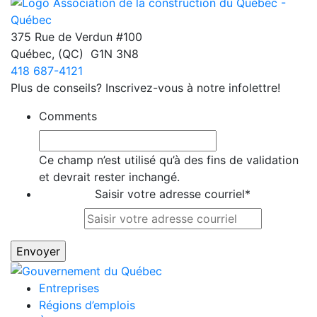
375 Rue de Verdun #100
Québec
,
(QC)
G1N 3N8
418 687-4121
Plus de conseils? Inscrivez-vous à notre infolettre!
Comments
Ce champ n’est utilisé qu’à des fins de validation
et devrait rester inchangé.
Saisir votre adresse courriel
*
Entreprises
Régions d’emplois