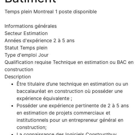
Temps plein
Montreal
1 poste disponible
Informations générales
Secteur
Estimation
Années d'expérience
2 à 5 ans
Statut
Temps plein
Type d'emploi
Jour
Qualification requise
Technique en estimation ou BAC en
construction
Description
Être titulaire d’une technique en estimation ou un
baccalauréat en construction où posséder une
expérience équivalente ;
Posséder une expérience pertinente de 2 à 5 ans
en estimation de projets commerciaux et
institutionnels pour un entrepreneur général en
construction;
La connaissance des logiciels Constructbuy,