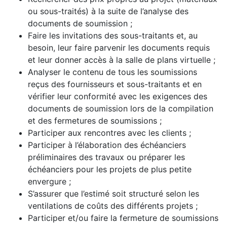
ou sous-traités) à la suite de l’analyse des
documents de soumission ;
Faire les invitations des sous-traitants et, au
besoin, leur faire parvenir les documents requis
et leur donner accès à la salle de plans virtuelle ;
Analyser le contenu de tous les soumissions
reçus des fournisseurs et sous-traitants et en
vérifier leur conformité avec les exigences des
documents de soumission lors de la compilation
et des fermetures de soumissions ;
Participer aux rencontres avec les clients ;
Participer à l’élaboration des échéanciers
préliminaires des travaux ou préparer les
échéanciers pour les projets de plus petite
envergure ;
S’assurer que l’estimé soit structuré selon les
ventilations de coûts des différents projets ;
Participer et/ou faire la fermeture de soumissions