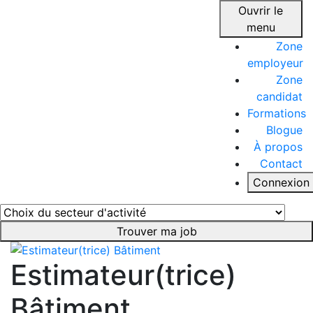
Ouvrir le
menu
Zone
employeur
Zone
candidat
Formations
Blogue
À propos
Contact
Connexion
Trouver ma job
Estimateur(trice)
Bâtiment