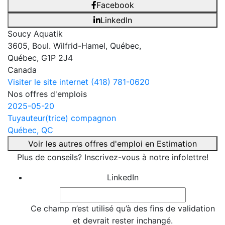
Facebook
LinkedIn
Soucy Aquatik
3605, Boul. Wilfrid-Hamel, Québec,
Québec, G1P 2J4
Canada
Visiter le site internet
(418) 781-0620
Nos offres d'emplois
2025-05-20
Tuyauteur(trice) compagnon
Québec, QC
Voir les autres offres d'emploi en Estimation
Plus de conseils? Inscrivez-vous à notre infolettre!
LinkedIn
Ce champ n’est utilisé qu’à des fins de validation
et devrait rester inchangé.