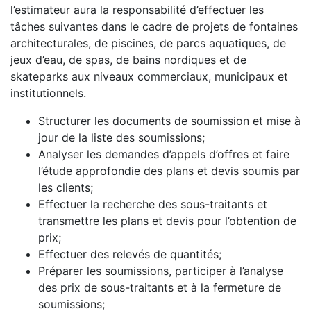
l’estimateur aura la responsabilité d’effectuer les
tâches suivantes dans le cadre de projets de fontaines
architecturales, de piscines, de parcs aquatiques, de
jeux d’eau, de spas, de bains nordiques et de
skateparks aux niveaux commerciaux, municipaux et
institutionnels.
Structurer les documents de soumission et mise à
jour de la liste des soumissions;
Analyser les demandes d’appels d’offres et faire
l’étude approfondie des plans et devis soumis par
les clients;
Effectuer la recherche des sous-traitants et
transmettre les plans et devis pour l’obtention de
prix;
Effectuer des relevés de quantités;
Préparer les soumissions, participer à l’analyse
des prix de sous-traitants et à la fermeture de
soumissions;