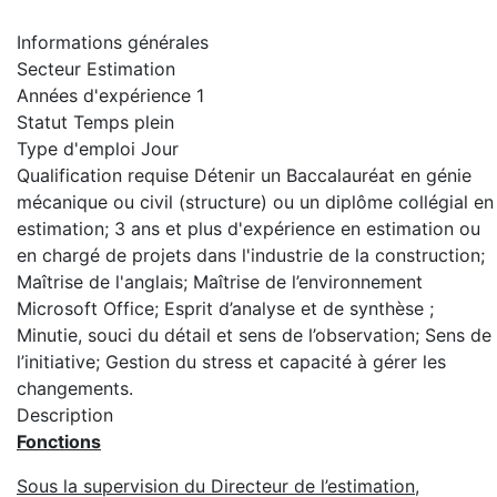
Informations générales
Secteur
Estimation
Années d'expérience
1
Statut
Temps plein
Type d'emploi
Jour
Qualification requise
Détenir un Baccalauréat en génie
mécanique ou civil (structure) ou un diplôme collégial en
estimation; 3 ans et plus d'expérience en estimation ou
en chargé de projets dans l'industrie de la construction;
Maîtrise de l'anglais; Maîtrise de l’environnement
Microsoft Office; Esprit d’analyse et de synthèse ;
Minutie, souci du détail et sens de l’observation; Sens de
l’initiative; Gestion du stress et capacité à gérer les
changements.
Description
Fonctions
Sous la supervision du Directeur de l’estimation
,