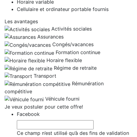
Horaire variable
Cellulaire et ordinateur portable fournis
Les avantages
Activités sociales
Assurances
Congés/vacances
Formation continue
Horaire flexible
Régime de retraite
Transport
Rémunération
compétitive
Véhicule fourni
Je veux postuler pour cette offre!
Facebook
Ce champ n’est utilisé qu’à des fins de validation