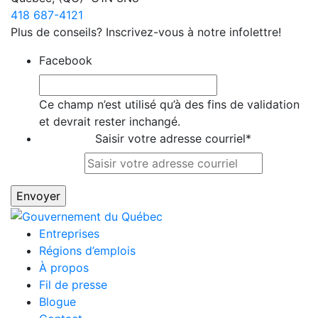
418 687-4121
Plus de conseils? Inscrivez-vous à notre infolettre!
Facebook
Ce champ n’est utilisé qu’à des fins de validation
et devrait rester inchangé.
Saisir votre adresse courriel
*
Entreprises
Régions d’emplois
À propos
Fil de presse
Blogue