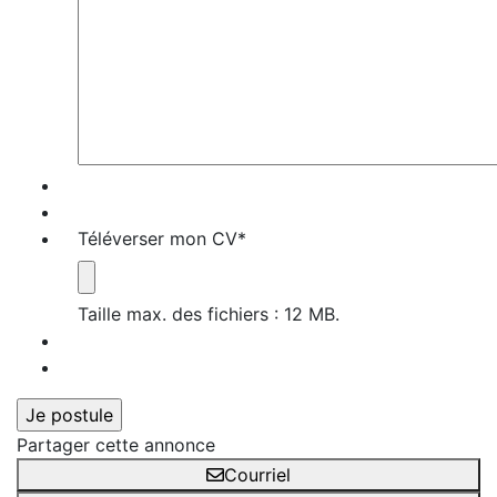
Téléverser mon CV
*
Taille max. des fichiers : 12 MB.
Partager cette annonce
Courriel