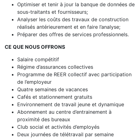
Optimiser et tenir à jour la banque de données de
sous-traitants et fournisseurs;
Analyser les coûts des travaux de construction
réalisés antérieurement et en faire l’analyse;
Préparer des offres de services professionnels.
CE QUE NOUS OFFRONS
Salaire compétitif
Régime d’assurances collectives
Programme de REER collectif avec participation
de l’employeur
Quatre semaines de vacances
Cafés et stationnement gratuits
Environnement de travail jeune et dynamique
Abonnement au centre d’entrainement à
proximité des bureaux
Club social et activités d’employés
Deux journées de télétravail par semaine