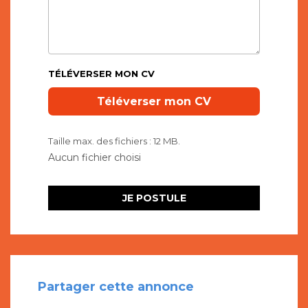
TÉLÉVERSER MON CV
Taille max. des fichiers : 12 MB.
Partager cette annonce