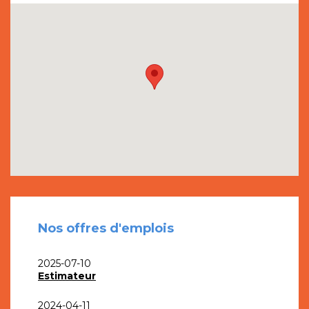
Nos offres d'emplois
2025-07-10
Estimateur
2024-04-11