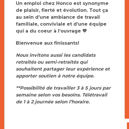
Un emploi chez Honco est synonyme
de plaisir, fierté et évolution. Tout ça
au sein d’une ambiance de travail
familiale, conviviale et d’une équipe
qui a du coeur à l’ouvrage
💙
Bienvenue aux finissants!
Nous invitons aussi les candidats
retraités ou semi-retraités qui
souhaitent partager leur expérience et
apporter soutien à notre équipe.
**Possibilité de travailler 3 à 5 jours par
semaine selon vos besoins. Télétravail
de 1 à 2 journée selon l’horaire.
CONDI