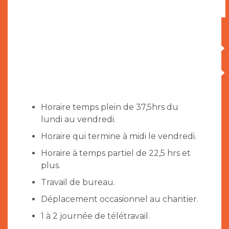
PARTIC
Horaire temps plein de 37,5hrs du
lundi au vendredi.
Horaire qui termine à midi le vendredi.
Horaire à temps partiel de 22,5 hrs et
plus.
Travail de bureau.
Déplacement occasionnel au chantier.
1 à 2 journée de télétravail.