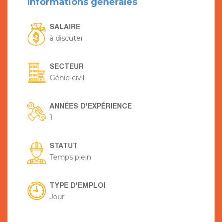
Informations générales
SALAIRE
à discuter
SECTEUR
Génie civil
ANNÉES D'EXPÉRIENCE
1
STATUT
Temps plein
TYPE D'EMPLOI
Jour