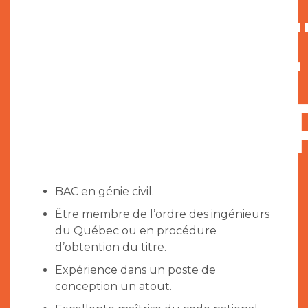
COMPÉ
RECHE
BAC en génie civil.
Être membre de l’ordre des ingénieurs
du Québec ou en procédure
d’obtention du titre.
Expérience dans un poste de
conception un atout.