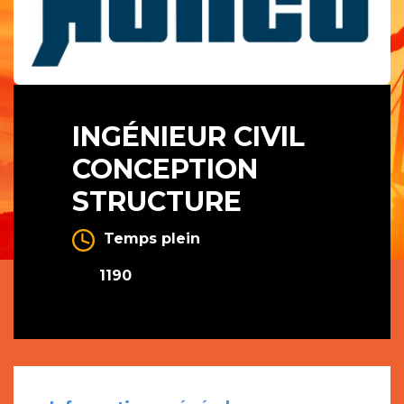
INGÉNIEUR CIVIL
CONCEPTION
STRUCTURE
Temps plein
1190