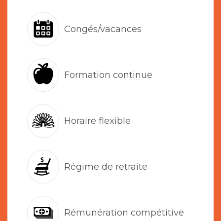
Congés/vacances
Formation continue
Horaire flexible
Régime de retraite
Rémunération compétitive