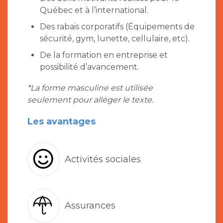
Québec et à l’international.
Des rabais corporatifs (Équipements de
sécurité, gym, lunette, cellulaire, etc).
De la formation en entreprise et
possibilité d’avancement.
*La forme masculine est utilisée
seulement pour alléger le texte.
Les avantages
Activités sociales
Assurances