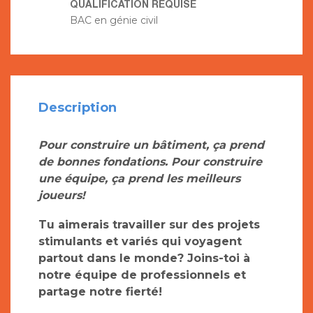
QUALIFICATION REQUISE
BAC en génie civil
Description
Pour construire un bâtiment, ça prend
de bonnes fondations. Pour construire
une équipe, ça prend les meilleurs
joueurs!
Tu aimerais travailler sur des projets
stimulants et variés qui voyagent
partout dans le monde?
Joins-toi à
notre équipe de professionnels et
partage notre fierté!