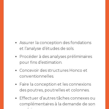
DÉFIS:
Assurer la conception des fondations
et l’analyse d’études de sols.
Procéder à des analyses préliminaires
pour fins d’estimation.
Concevoir des structures Honco et
conventionnelles.
Faire la conception et les connexions
des poutres, poutrelles et colonnes.
Effectuer d’autres tâches connexes ou
complémentaires à la demande de son