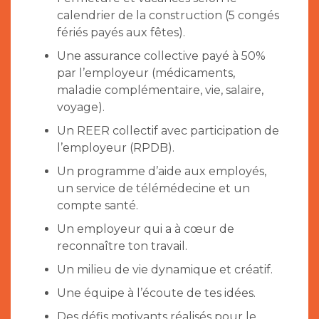
calendrier de la construction (5 congés
fériés payés aux fêtes).
Une assurance collective payé à 50%
par l’employeur (médicaments,
maladie complémentaire, vie, salaire,
voyage).
Un REER collectif avec participation de
l’employeur (RPDB).
Un programme d’aide aux employés,
un service de télémédecine et un
compte santé.
Un employeur qui a à cœur de
reconnaître ton travail.
Un milieu de vie dynamique et créatif.
Une équipe à l’écoute de tes idées.
Des défis motivants réalisés pour le