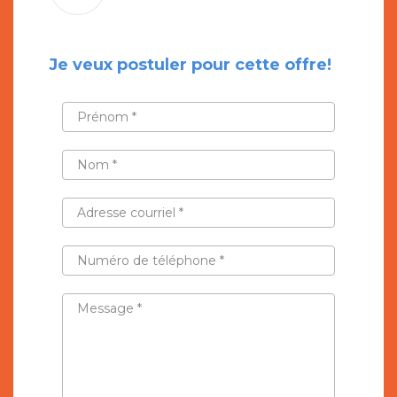
Je veux postuler pour cette offre!
PRÉNOM
*
NOM
*
ADRESSE
COURRIEL
*
NUMÉRO
DE
TÉLÉPHONE
*
MESSAGE
*