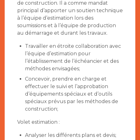
de construction. Il a comme mandat
principal d’apporter un soutien technique
à l’équipe d’estimation lors des
soumissions et à l’équipe de production
au démarrage et durant les travaux.
Travailler en étroite collaboration avec
l’équipe d’estimation pour
l’établissement de l’échéancier et des
méthodes envisagées;
Concevoir, prendre en charge et
effectuer le suivi et l’approbation
d’équipements spéciaux et d’outils
spéciaux prévus par les méthodes de
construction;
Volet estimation :
Analyser les différents plans et devis;