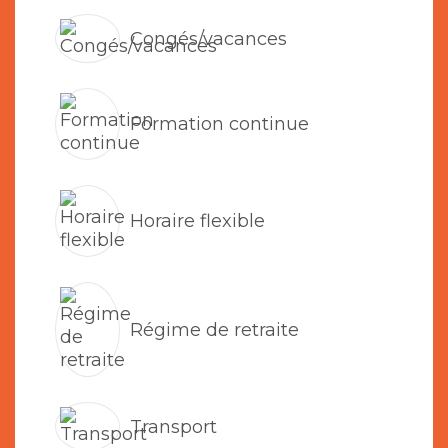
Congés/vacances
Formation continue
Horaire flexible
Régime de retraite
Transport