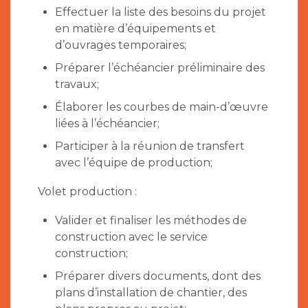
Effectuer la liste des besoins du projet
en matière d’équipements et
d’ouvrages temporaires;
Préparer l’échéancier préliminaire des
travaux;
Élaborer les courbes de main-d’œuvre
liées à l’échéancier;
Participer à la réunion de transfert
avec l’équipe de production;
Volet production :
Valider et finaliser les méthodes de
construction avec le service
construction;
Préparer divers documents, dont des
plans d’installation de chantier, des