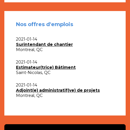
Nos offres d'emplois
2021-01-14
Surintendant de chantier
Montreal, QC
2021-01-14
Estimateur(trice) Bâtiment
Saint-Nicolas, QC
2021-01-14
Adjoint(e) administratif(ve) de projets
Montreal, QC