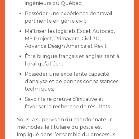
ingénieurs du Québec;
Posséder une expérience de travail
pertinente en génie civil;
Maîtriser les logiciels Excel, Autocad,
MS Project, Primavera, Civil 3D,
Advance Design America et Revit;
Être bilingue français et anglais, tant à
l’oral qu’à l’écrit;
Posséder une excellente capacité
d’analyse et de bonnes connaissances
techniques;
Savoir faire preuve d’initiative et
favoriser la recherche de résultats.
Sous la supervision du coordonnateur
méthodes, le titulaire du poste est
impliqué dans l’ensemble du processus