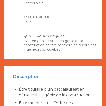
Temps plein
TYPE D'EMPLOI
Jour
QUALIFICATION REQUISE
BAC en génie civil ou en génie de la
construction et être membre de l'Ordre des
ingénieurs du Québec
Description
Être titulaire d’un baccalauréat en
génie civil ou génie de la construction;
Être membre de l’Ordre des