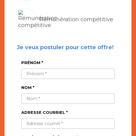
Rémunération compétitive
Je veux postuler pour cette offre!
PRÉNOM *
NOM *
ADRESSE COURRIEL *