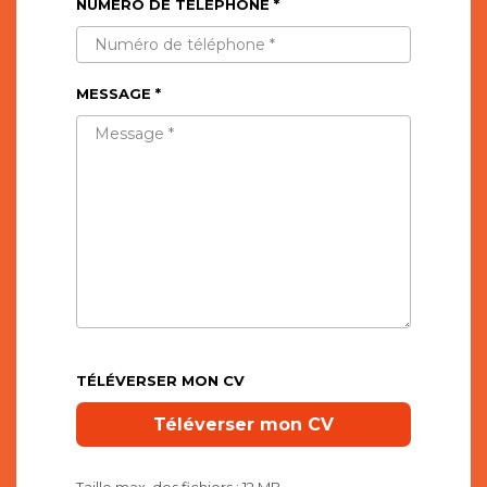
NUMÉRO DE TÉLÉPHONE *
MESSAGE *
TÉLÉVERSER MON CV