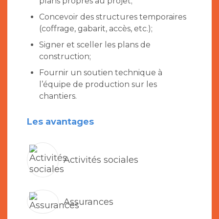
plans propres au projet;
Concevoir des structures temporaires
(coffrage, gabarit, accès, etc.);
Signer et sceller les plans de
construction;
Fournir un soutien technique à
l’équipe de production sur les
chantiers.
Les avantages
Activités sociales
Assurances