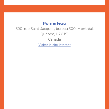
Pomerleau
500, rue Saint-Jacques, bureau 300, Montréal,
Québec, H2Y 1S1
Canada
Visiter le site internet