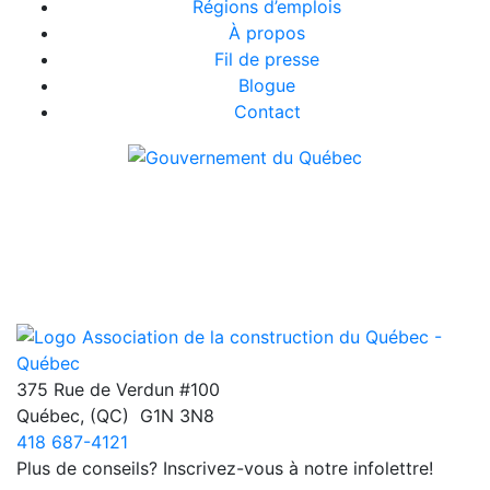
Régions d’emplois
À propos
Fil de presse
Blogue
Contact
375 Rue de Verdun #100
Québec
,
(QC)
G1N 3N8
418 687-4121
Plus de conseils? Inscrivez-vous à notre infolettre!