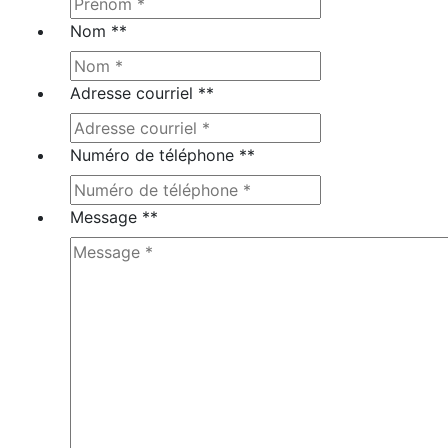
Nom *
*
Adresse courriel *
*
Numéro de téléphone *
*
Message *
*