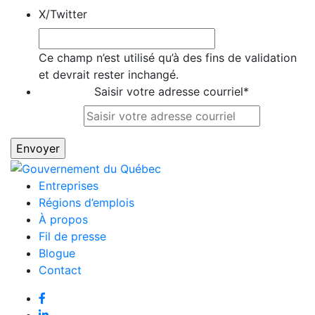
X/Twitter
Ce champ n’est utilisé qu’à des fins de validation
et devrait rester inchangé.
Saisir votre adresse courriel
*
Entreprises
Régions d’emplois
À propos
Fil de presse
Blogue
Contact