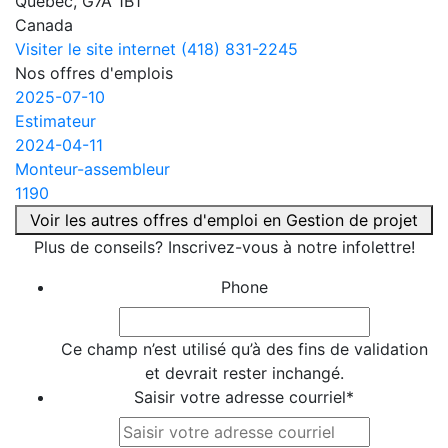
Québec, G7A 1B1
Canada
Visiter le site internet
(418) 831-2245
Nos offres d'emplois
2025-07-10
Estimateur
2024-04-11
Monteur-assembleur
1190
Voir les autres offres d'emploi en Gestion de projet
Plus de conseils? Inscrivez-vous à notre infolettre!
Phone
Ce champ n’est utilisé qu’à des fins de validation
et devrait rester inchangé.
Saisir votre adresse courriel
*