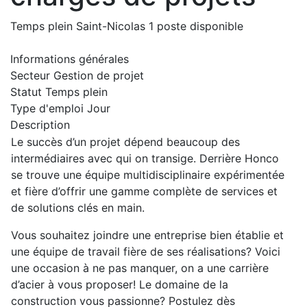
Temps plein
Saint-Nicolas
1 poste disponible
Informations générales
Secteur
Gestion de projet
Statut
Temps plein
Type d'emploi
Jour
Description
Le succès d’un projet dépend beaucoup des
intermédiaires avec qui on transige. Derrière Honco
se trouve une équipe multidisciplinaire expérimentée
et fière d’offrir une gamme complète de services et
de solutions clés en main.
Vous souhaitez joindre une entreprise bien établie et
une équipe de travail fière de ses réalisations? Voici
une occasion à ne pas manquer, on a une carrière
d’acier à vous proposer! Le domaine de la
construction vous passionne? Postulez dès