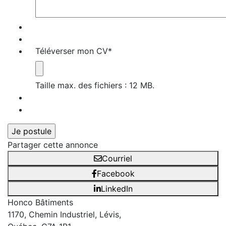
Téléverser mon CV
*
Taille max. des fichiers : 12 MB.
Partager cette annonce
Courriel
Facebook
LinkedIn
Honco Bâtiments
1170, Chemin Industriel, Lévis,