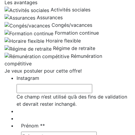
Les avantages
Activités sociales
Assurances
Congés/vacances
Formation continue
Horaire flexible
Régime de retraite
Rémunération
compétitive
Je veux postuler pour cette offre!
Instagram
Ce champ n’est utilisé qu’à des fins de validation
et devrait rester inchangé.
Prénom *
*