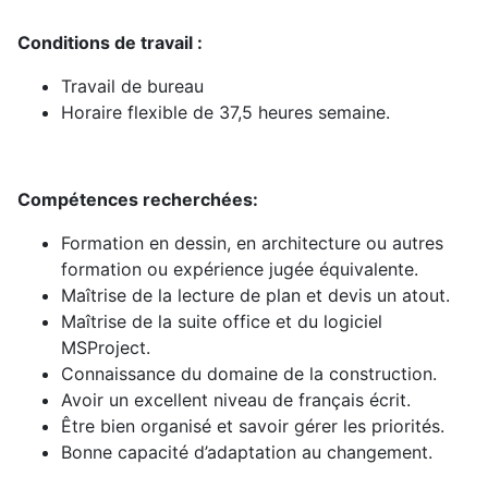
Conditions de travail :
Travail de bureau
Horaire flexible de 37,5 heures semaine.
Compétences recherchées:
Formation en dessin, en architecture ou autres
formation ou expérience jugée équivalente.
Maîtrise de la lecture de plan et devis un atout.
Maîtrise de la suite office et du logiciel
MSProject.
Connaissance du domaine de la construction.
Avoir un excellent niveau de français écrit.
Être bien organisé et savoir gérer les priorités.
Bonne capacité d’adaptation au changement.