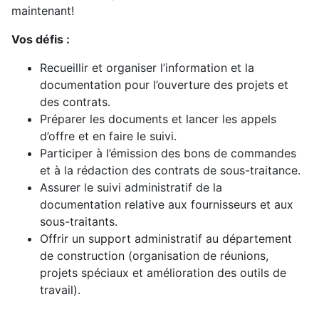
maintenant!
Vos défis :
Recueillir et organiser l’information et la
documentation pour l’ouverture des projets et
des contrats.
Préparer les documents et lancer les appels
d’offre et en faire le suivi.
Participer à l’émission des bons de commandes
et à la rédaction des contrats de sous-traitance.
Assurer le suivi administratif de la
documentation relative aux fournisseurs et aux
sous-traitants.
Offrir un support administratif au département
de construction (organisation de réunions,
projets spéciaux et amélioration des outils de
travail).