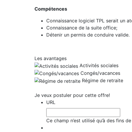
Compétences
Connaissance logiciel TPL serait un at
Connaissance de la suite office;
Détenir un permis de conduire valide.
Les avantages
Activités sociales
Congés/vacances
Régime de retraite
Je veux postuler pour cette offre!
URL
Ce champ n’est utilisé qu’à des fins de