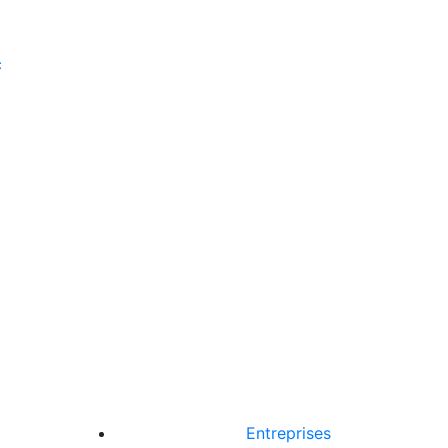
Entreprises