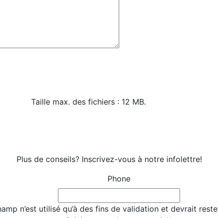
Taille max. des fichiers : 12 MB.
Plus de conseils? Inscrivez-vous à notre infolettre!
Phone
amp n’est utilisé qu’à des fins de validation et devrait rest