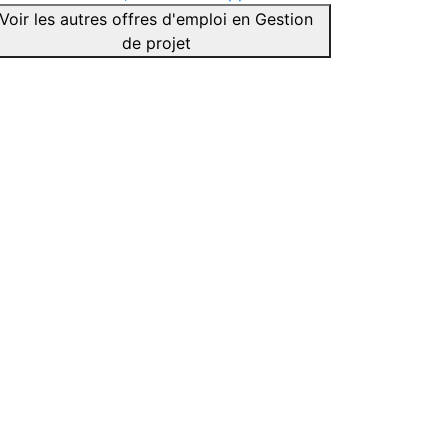
Voir les autres offres d'emploi en Gestion
de projet