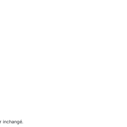
er inchangé.