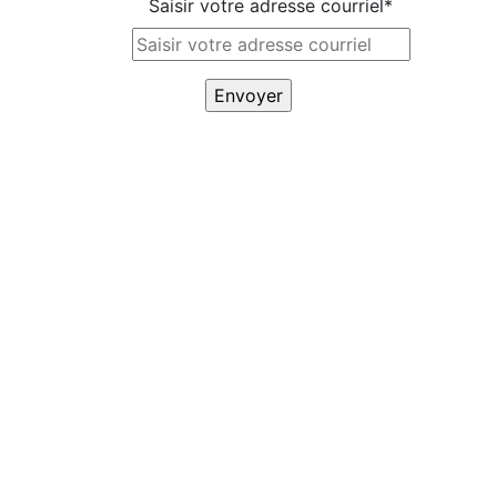
Saisir votre adresse courriel
*