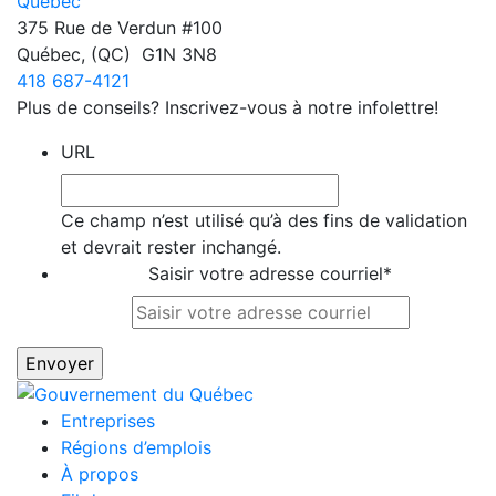
375 Rue de Verdun #100
Québec
,
(QC)
G1N 3N8
418 687-4121
Plus de conseils? Inscrivez-vous à notre infolettre!
URL
Ce champ n’est utilisé qu’à des fins de validation
et devrait rester inchangé.
Saisir votre adresse courriel
*
Entreprises
Régions d’emplois
À propos