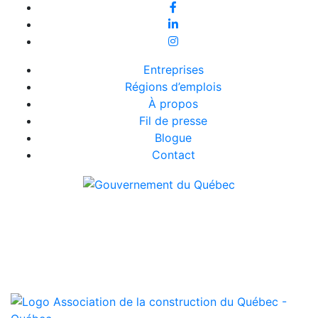
Entreprises
Régions d’emplois
À propos
Fil de presse
Blogue
Contact