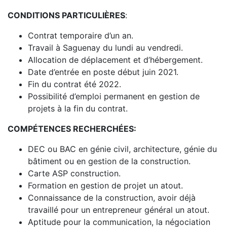
CONDITIONS PARTICULIÈRES
:
Contrat temporaire d’un an.
Travail à Saguenay du lundi au vendredi.
Allocation de déplacement et d’hébergement.
Date d’entrée en poste début juin 2021.
Fin du contrat été 2022.
Possibilité d’emploi permanent en gestion de
projets à la fin du contrat.
COMPÉTENCES RECHERCHÉES:
DEC ou BAC en génie civil, architecture, génie du
bâtiment ou en gestion de la construction.
Carte ASP construction.
Formation en gestion de projet un atout.
Connaissance de la construction, avoir déjà
travaillé pour un entrepreneur général un atout.
Aptitude pour la communication, la négociation