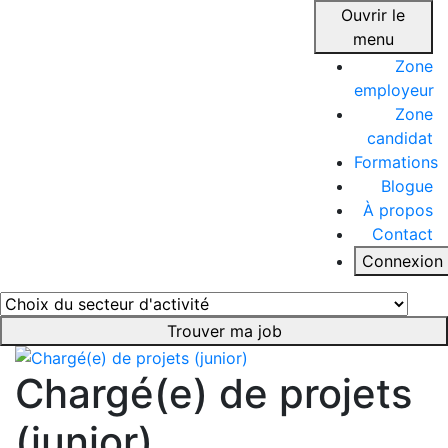
Ouvrir le
menu
Zone
employeur
Zone
candidat
Formations
Blogue
À propos
Contact
Connexion
Trouver ma job
Chargé(e) de projets
(junior)