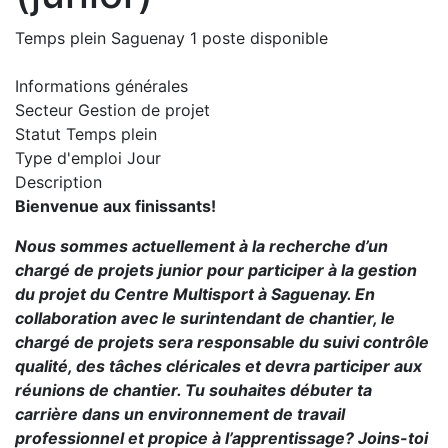
Temps plein
Saguenay
1 poste disponible
Informations générales
Secteur
Gestion de projet
Statut
Temps plein
Type d'emploi
Jour
Description
Bienvenue aux finissants!
Nous sommes actuellement à la recherche d’un
chargé de projets junior pour participer à la gestion
du projet du Centre Multisport à Saguenay. En
collaboration avec le surintendant de chantier, le
chargé de projets sera responsable du suivi contrôle
qualité, des tâches cléricales et devra participer aux
réunions de chantier. Tu souhaites débuter ta
carrière dans un environnement de travail
professionnel et propice à l’apprentissage? Joins-toi