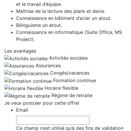
et le travail d’équipe.
Maîtrise de la lecture des plans et devis.
Connaissance en bâtiment d’acier un atout.
Bilinguisme un atout.
Connaissance en informatique (Suite Office, MS
Project).
Les avantages
Activités sociales
Assurances
Congés/vacances
Formation continue
Horaire flexible
Régime de retraite
Je veux postuler pour cette offre!
Email
Ce champ n’est utilisé qu’à des fins de validation