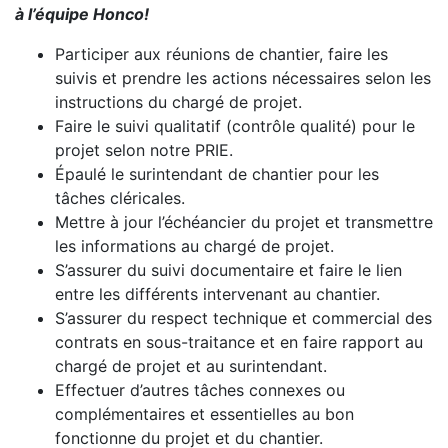
à l’équipe Honco!
Participer aux réunions de chantier, faire les
suivis et prendre les actions nécessaires selon les
instructions du chargé de projet.
Faire le suivi qualitatif (contrôle qualité) pour le
projet selon notre PRIE.
Épaulé le surintendant de chantier pour les
tâches cléricales.
Mettre à jour l’échéancier du projet et transmettre
les informations au chargé de projet.
S’assurer du suivi documentaire et faire le lien
entre les différents intervenant au chantier.
S’assurer du respect technique et commercial des
contrats en sous-traitance et en faire rapport au
chargé de projet et au surintendant.
Effectuer d’autres tâches connexes ou
complémentaires et essentielles au bon
fonctionne du projet et du chantier.