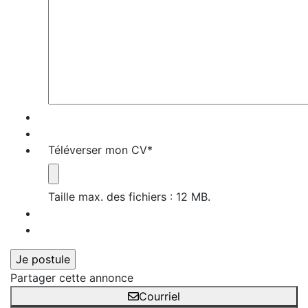
Téléverser mon CV
*
Taille max. des fichiers : 12 MB.
Partager cette annonce
Courriel