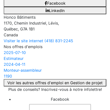
Facebook
LinkedIn
Honco Bâtiments
1170, Chemin Industriel, Lévis,
Québec, G7A 1B1
Canada
Visiter le site internet
(418) 831-2245
Nos offres d'emplois
2025-07-10
Estimateur
2024-04-11
Monteur-assembleur
1190
Voir les autres offres d'emploi en Gestion de projet
Plus de conseils? Inscrivez-vous à notre infolettre!
Facebook