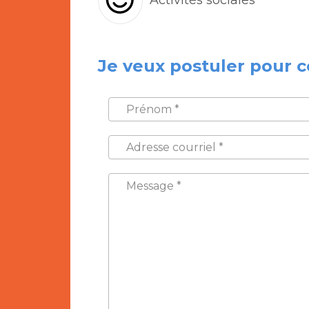
Je veux postuler pour c
PRÉNOM
*
ADRESSE
COURRIEL
*
MESSAGE
*