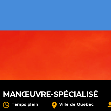
MANŒUVRE-SPÉCIALISÉ
Temps plein
Ville de Québec