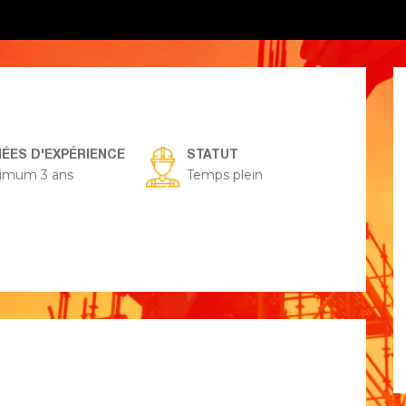
ÉES D'EXPÉRIENCE
STATUT
imum 3 ans
Temps plein