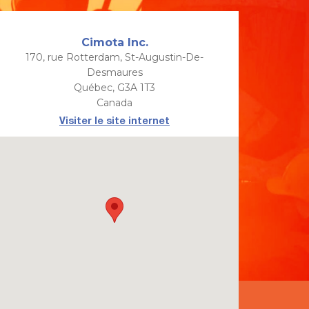
Cimota Inc.
170, rue Rotterdam, St-Augustin-De-
Desmaures
Québec, G3A 1T3
Canada
Visiter le site internet