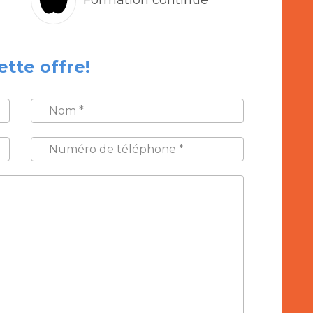
ette offre!
NOM
*
NUMÉRO
DE
TÉLÉPHONE
*