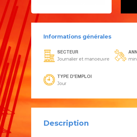
Informations générales
SECTEUR
ANN
Journalier et manoeuvre
min
TYPE D'EMPLOI
Jour
Description