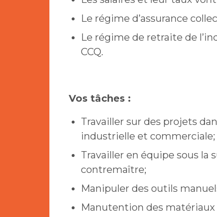
Le régime d’assurance colle
Le régime de retraite de l’in
CCQ.
Vos tâches :
Travailler sur des projets dan
industrielle et commerciale;
Travailler en équipe sous la 
contremaître;
Manipuler des outils manuel
Manutention des matériaux 