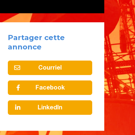
Partager cette
annonce
Courriel
Facebook
LinkedIn