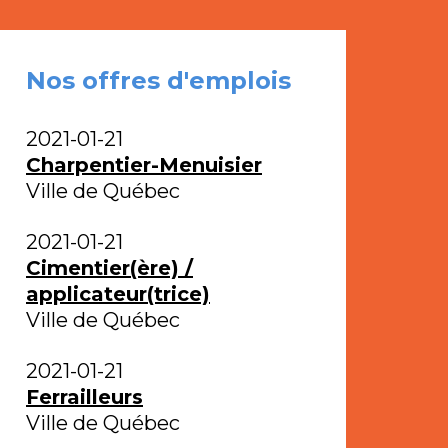
Nos offres d'emplois
2021-01-21
Charpentier-Menuisier
Ville de Québec
2021-01-21
Cimentier(ère) /
applicateur(trice)
Ville de Québec
2021-01-21
Ferrailleurs
Ville de Québec