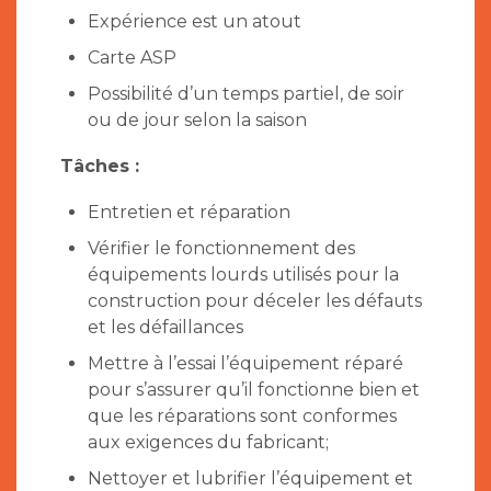
Expérience est un atout
Carte ASP
Possibilité d’un temps partiel, de soir
ou de jour selon la saison
Tâches :
Entretien et réparation
Vérifier le fonctionnement des
équipements lourds utilisés pour la
construction pour déceler les défauts
et les défaillances
Mettre à l’essai l’équipement réparé
pour s’assurer qu’il fonctionne bien et
que les réparations sont conformes
aux exigences du fabricant;
Nettoyer et lubrifier l’équipement et