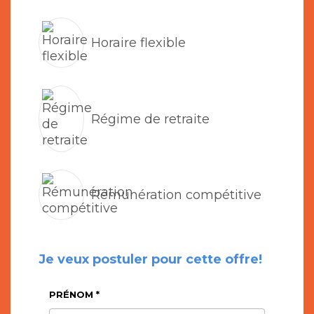
Horaire flexible
Régime de retraite
Rémunération compétitive
Je veux postuler pour cette offre!
PRÉNOM *