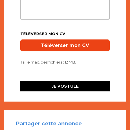
TÉLÉVERSER MON CV
Taille max. des fichiers : 12 MB.
Partager cette annonce