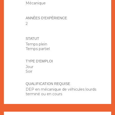
Mécanique
ANNÉES D'EXPÉRIENCE
2
STATUT
Temps plein
Temps partiel
TYPE D'EMPLOI
Jour
Soir
QUALIFICATION REQUISE
DEP en mécanique de véhicules lourds
terminé ou en cours