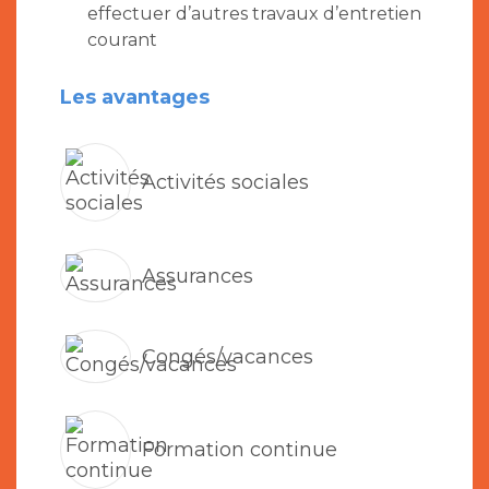
effectuer d’autres travaux d’entretien
courant
Les avantages
Activités sociales
Assurances
Congés/vacances
Formation continue