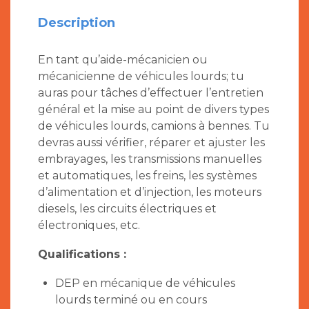
Description
En tant qu’aide-mécanicien ou
mécanicienne de véhicules lourds; tu
auras pour tâches d’effectuer l’entretien
général et la mise au point de divers types
de véhicules lourds, camions à bennes. Tu
devras aussi vérifier, réparer et ajuster les
embrayages, les transmissions manuelles
et automatiques, les freins, les systèmes
d’alimentation et d’injection, les moteurs
diesels, les circuits électriques et
électroniques, etc.
Qualifications :
DEP en mécanique de véhicules
lourds terminé ou en cours