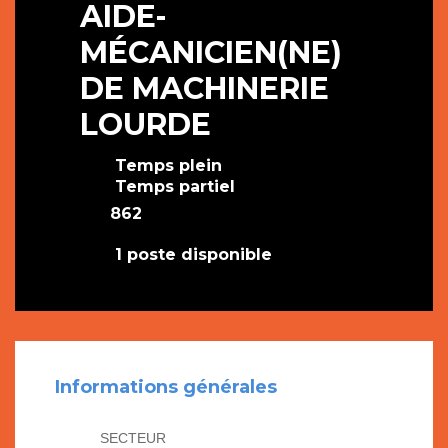
AIDE-
MÉCANICIEN(NE)
DE MACHINERIE
LOURDE
Temps plein
Temps partiel
862
1 poste disponible
Informations générales
SECTEUR