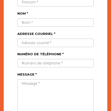
NOM *
ADRESSE COURRIEL *
NUMÉRO DE TÉLÉPHONE *
MESSAGE *