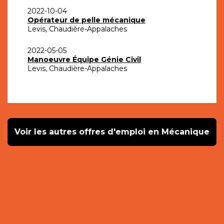
2022-10-04
Opérateur de pelle mécanique
Levis, Chaudière-Appalaches
2022-05-05
Manoeuvre Équipe Génie Civil
Levis, Chaudière-Appalaches
Voir les autres offres d'emploi en Mécanique