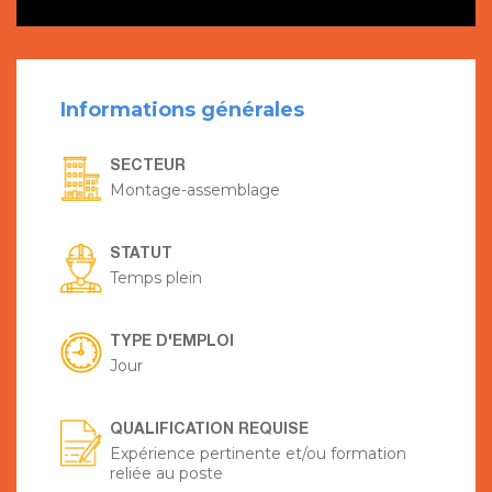
Informations générales
SECTEUR
Montage-assemblage
STATUT
Temps plein
TYPE D'EMPLOI
Jour
QUALIFICATION REQUISE
Expérience pertinente et/ou formation
reliée au poste