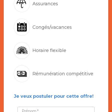
Assurances
Congés/vacances
Horaire flexible
Rémunération compétitive
Je veux postuler pour cette offre!
PRÉNOM