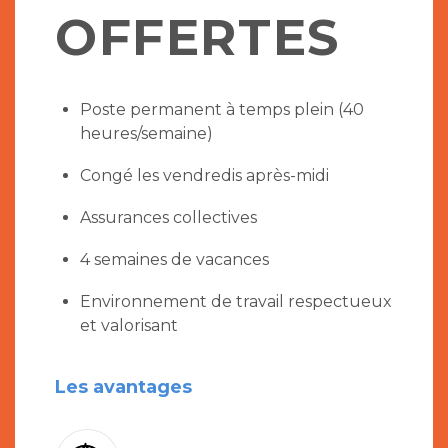
OFFERTES
Poste permanent à temps plein (40
heures/semaine)
Congé les vendredis après-midi
Assurances collectives
4 semaines de vacances
Environnement de travail respectueux
et valorisant
Les avantages