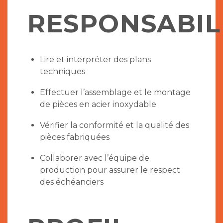
RESPONSABIL
Lire et interpréter des plans
techniques
Effectuer l’assemblage et le montage
de pièces en acier inoxydable
Vérifier la conformité et la qualité des
pièces fabriquées
Collaborer avec l’équipe de
production pour assurer le respect
des échéanciers