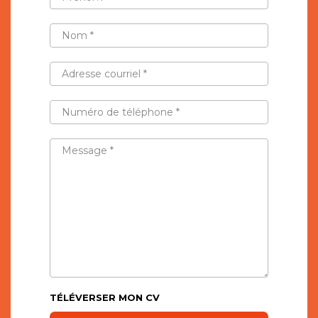
*
NOM
*
ADRESSE
COURRIEL
*
NUMÉRO
DE
TÉLÉPHONE
*
MESSAGE
*
TÉLÉVERSER MON CV