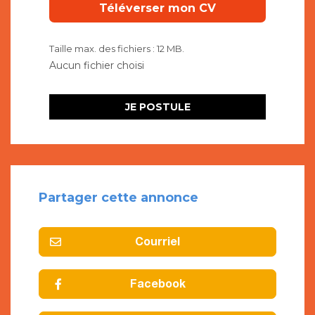
Taille max. des fichiers : 12 MB.
Partager cette annonce
Courriel
Facebook