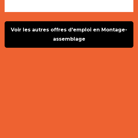
Voir les autres offres d'emploi en Montage-
assemblage