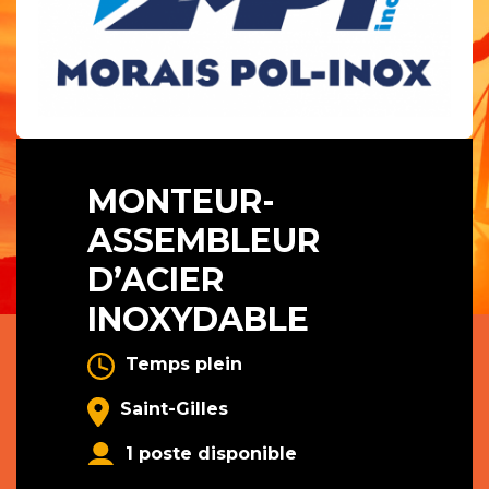
MONTEUR-
ASSEMBLEUR
D’ACIER
INOXYDABLE
Temps plein
Saint-Gilles
1 poste disponible