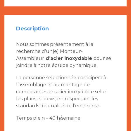
Description
Nous sommes présentement à la
recherche d’un(e) Monteur-
Assembleur
d’acier inoxydable
pour se
joindre à notre équipe dynamique.
La personne sélectionnée participera à
l’assemblage et au montage de
composantes en acier inoxydable selon
les plans et devis, en respectant les
standards de qualité de l’entreprise.
Temps plein – 40 h/semaine