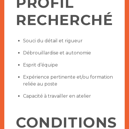
PROFIL
RECHERCHÉ
Souci du détail et rigueur
Débrouillardise et autonomie
Esprit d’équipe
Expérience pertinente et/ou formation
reliée au poste
Capacité à travailler en atelier
CONDITIONS