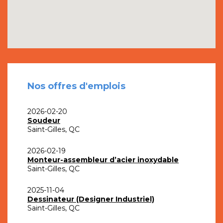
Nos offres d'emplois
2026-02-20
Soudeur
Saint-Gilles, QC
2026-02-19
Monteur-assembleur d’acier inoxydable
Saint-Gilles, QC
2025-11-04
Dessinateur (Designer Industriel)
Saint-Gilles, QC