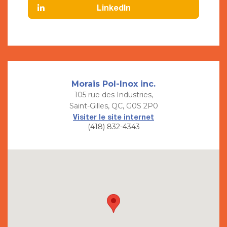
LinkedIn
Morais Pol-Inox inc.
105 rue des Industries,
Saint-Gilles, QC, G0S 2P0
Visiter le site internet
(418) 832-4343