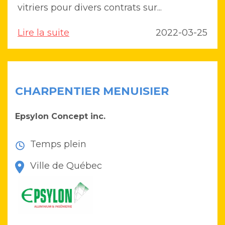
vitriers pour divers contrats sur...
Lire la suite
2022-03-25
CHARPENTIER MENUISIER
Epsylon Concept inc.
Temps plein
Ville de Québec