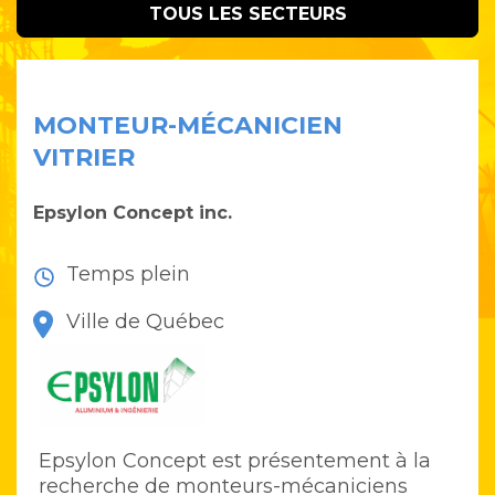
TOUS LES SECTEURS
MONTEUR-MÉCANICIEN
VITRIER
Epsylon Concept inc.
Temps plein
Ville de Québec
Epsylon Concept est présentement à la
recherche de monteurs-mécaniciens