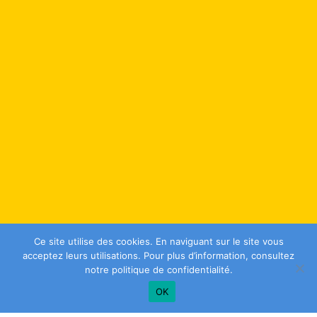
Ce site utilise des cookies. En naviguant sur le site vous
acceptez leurs utilisations. Pour plus d’information, consultez
notre
politique de confidentialité
.
OK