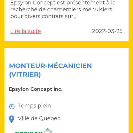
Epsylon Concept est présentement à la
recherche de charpentiers menuisiers
pour divers contrats sur...
Lire la suite
2022-03-25
MONTEUR-MÉCANICIEN
(VITRIER)
Epsylon Concept inc.
Temps plein
Ville de Québec