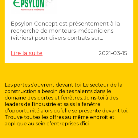
Epsylon Concept est présentement à la
recherche de monteurs-mécaniciens
(vitriers) pour divers contrats sur...
Lire la suite
2021-03-15
Les portes s’ouvrent devant toi. Le secteur de la
construction a besoin de tes talents dans le
domaine des portes et fenêtres. Joins-toi à des
leaders de l’industrie et saisis la fenêtre
d’opportunité alors qu’elle se présente devant toi.
Trouve toutes les offres au même endroit et
applique au sein d’entreprises d’ici.