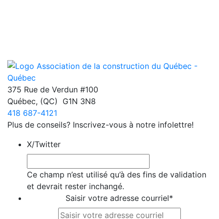
375 Rue de Verdun #100
Québec
,
(QC)
G1N 3N8
418 687-4121
Plus de conseils? Inscrivez-vous à notre infolettre!
X/Twitter
Ce champ n’est utilisé qu’à des fins de validation
et devrait rester inchangé.
Saisir votre adresse courriel
*