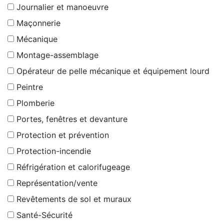
Journalier et manoeuvre
Maçonnerie
Mécanique
Montage-assemblage
Opérateur de pelle mécanique et équipement lourd
Peintre
Plomberie
Portes, fenêtres et devanture
Protection et prévention
Protection-incendie
Réfrigération et calorifugeage
Représentation/vente
Revêtements de sol et muraux
Santé-Sécurité