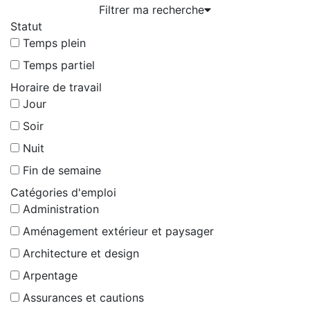
Filtrer ma recherche
Statut
Temps plein
Temps partiel
Horaire de travail
Jour
Soir
Nuit
Fin de semaine
Catégories d'emploi
Administration
Aménagement extérieur et paysager
Architecture et design
Arpentage
Assurances et cautions