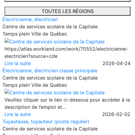
TOUTES LES RÉGIONS
Électricienne, électricien
Centre de services scolaire de la Capitale
Temps plein
Ville de Québec
https://atlas.workland.com/work/70552/electricienne-
electricien?source=cde
Lire la suite
2026-04-24
Électricienne, électricien classe principale
Centre de services scolaire de la Capitale
Temps plein
Ville de Québec
Veuillez cliquer sur le lien ci-dessous pour accéder à la
description de l’emploi et...
Lire la suite
2026-02-02
Tuyauteuse, tuyauteur (poste régulier)
Centre de services scolaire de la Capitale