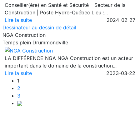
Conseiller(ère) en Santé et Sécurité – Secteur de la
Construction | Poste Hydro-Québec Lieu :...
Lire la suite
2024-02-27
Dessinateur au dessin de détail
NGA Construction
Temps plein
Drummondville
LA DIFFÉRENCE NGA NGA Construction est un acteur
important dans le domaine de la construction...
Lire la suite
2023-03-22
1
2
3