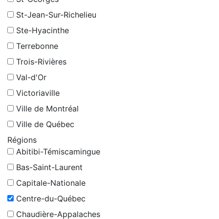
St-Jean-Sur-Richelieu
Ste-Hyacinthe
Terrebonne
Trois-Rivières
Val-d'Or
Victoriaville
Ville de Montréal
Ville de Québec
Régions
Abitibi-Témiscamingue
Bas-Saint-Laurent
Capitale-Nationale
Centre-du-Québec
Chaudière-Appalaches