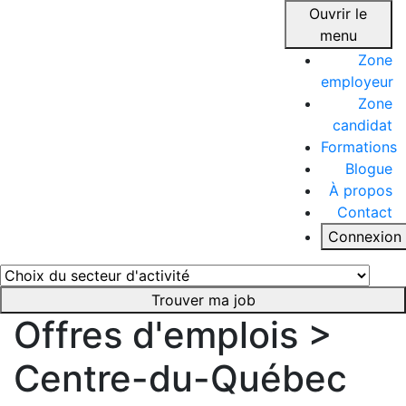
Ouvrir le
menu
Zone
employeur
Zone
candidat
Formations
Blogue
À propos
Contact
Connexion
Trouver ma job
Offres d'emplois >
Centre-du-Québec