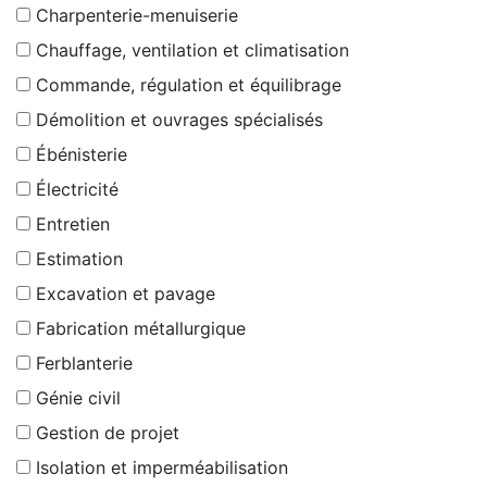
Charpenterie-menuiserie
Chauffage, ventilation et climatisation
Commande, régulation et équilibrage
Démolition et ouvrages spécialisés
Ébénisterie
Électricité
Entretien
Estimation
Excavation et pavage
Fabrication métallurgique
Ferblanterie
Génie civil
Gestion de projet
Isolation et imperméabilisation