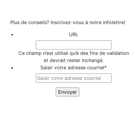
Plus de conseils? Inscrivez-vous à notre infolettre!
URL
Ce champ n’est utilisé qu’à des fins de validation
et devrait rester inchangé.
Saisir votre adresse courriel
*