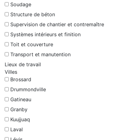
Soudage
Structure de béton
Supervision de chantier et contremaître
Systèmes intérieurs et finition
Toit et couverture
Transport et manutention
Lieux de travail
Villes
Brossard
Drummondville
Gatineau
Granby
Kuujjuaq
Laval
Lévis