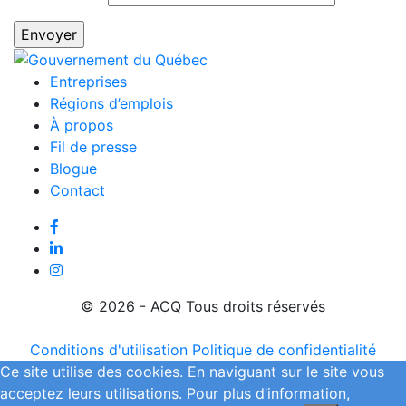
Entreprises
Régions d’emplois
À propos
Fil de presse
Blogue
Contact
© 2026 - ACQ Tous droits réservés
Conditions d'utilisation
Politique de confidentialité
Ce site utilise des cookies. En naviguant sur le site vous
acceptez leurs utilisations. Pour plus d’information,