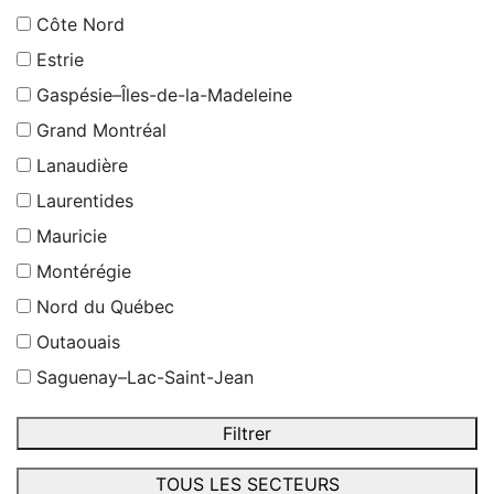
Côte Nord
Estrie
Gaspésie–Îles-de-la-Madeleine
Grand Montréal
Lanaudière
Laurentides
Mauricie
Montérégie
Nord du Québec
Outaouais
Saguenay–Lac-Saint-Jean
Filtrer
TOUS LES SECTEURS