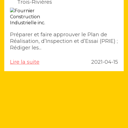
Trois-Rivières
Préparer et faire approuver le Plan de
Réalisation, d’Inspection et d’Essai (PRIE) ;
Rédiger les...
Lire la suite
2021-04-15