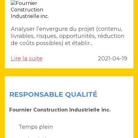
Analyser l’envergure du projet (contenu,
livrables, risques, opportunités, réduction
de coûts possibles) et établir...
Lire la suite
2021-04-19
RESPONSABLE QUALITÉ
Fournier Construction Industrielle inc.
Temps plein