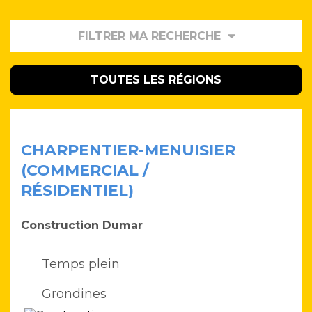
FILTRER MA RECHERCHE
TOUTES LES RÉGIONS
CHARPENTIER-MENUISIER
(COMMERCIAL /
RÉSIDENTIEL)
Construction Dumar
Temps plein
Grondines