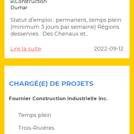
Statut d’emploi : permanent, temps plein
(minimum 3 jours par semaine) Régions
desservies : Des Chenaux et...
Lire la suite
2022-09-12
CHARGÉ(E) DE PROJETS
Fournier Construction Industrielle inc.
Temps plein
Trois-Rivières