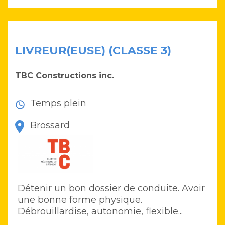
LIVREUR(EUSE) (CLASSE 3)
TBC Constructions inc.
Temps plein
Brossard
Détenir un bon dossier de conduite. Avoir
une bonne forme physique.
Débrouillardise, autonomie, flexible...