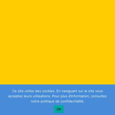
Ce site utilise des cookies. En naviguant sur le site vous
acceptez leurs utilisations. Pour plus d’information, consultez
notre
politique de confidentialité
.
OK