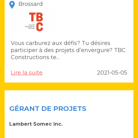
Brossard
Vous carburez aux défis? Tu désires
participer à des projets d’envergure? TBC
Constructions te...
Lire la suite
2021-05-05
GÉRANT DE PROJETS
Lambert Somec inc.