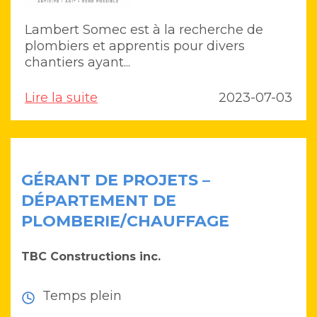
Lambert Somec est à la recherche de
plombiers et apprentis pour divers
chantiers ayant...
Lire la suite
2023-07-03
GÉRANT DE PROJETS –
DÉPARTEMENT DE
PLOMBERIE/CHAUFFAGE
TBC Constructions inc.
Temps plein