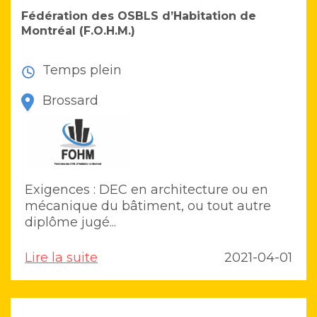
Fédération des OSBLS d’Habitation de
Montréal (F.O.H.M.)
Temps plein
Brossard
Exigences : DEC en architecture ou en
mécanique du bâtiment, ou tout autre
diplôme jugé...
Lire la suite
2021-04-01