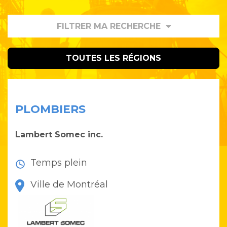
FILTRER MA RECHERCHE
TOUTES LES RÉGIONS
PLOMBIERS
Lambert Somec inc.
Temps plein
Ville de Montréal