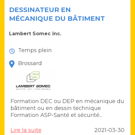
DESSINATEUR EN
MÉCANIQUE DU BÂTIMENT
Lambert Somec inc.
Temps plein
Brossard
Formation DEC ou DEP en mécanique du
bâtiment ou en dessin technique
Formation ASP-Santé et sécurité...
Lire la suite
2021-03-30