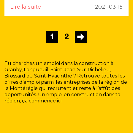
Lire la suite
2021-03-15
1
2
Tu cherches un emploi dans la construction à
Granby, Longueuil, Saint-Jean-Sur-Richelieu,
Brossard ou Saint-Hyacinthe ? Retrouve toutes les
offres d’emploi parmi les entreprises de la région de
la Montérégie qui recrutent et reste à l’affût des
opportunités. Un emploi en construction dans ta
région, ça commence ici.