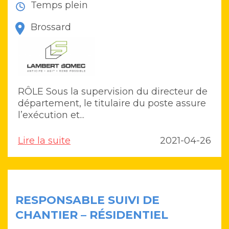
Temps plein
Brossard
RÔLE Sous la supervision du directeur de
département, le titulaire du poste assure
l’exécution et...
Lire la suite
2021-04-26
RESPONSABLE SUIVI DE
CHANTIER – RÉSIDENTIEL