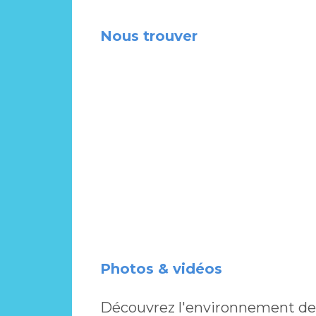
Nous trouver
Photos & vidéos
Découvrez l'environnement de 