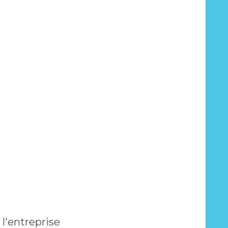
l'entreprise