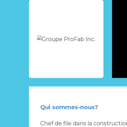
Qui sommes-nous?
Chef de file dans la construct