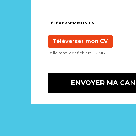
TÉLÉVERSER MON CV
Taille max. des fichiers : 12 MB.