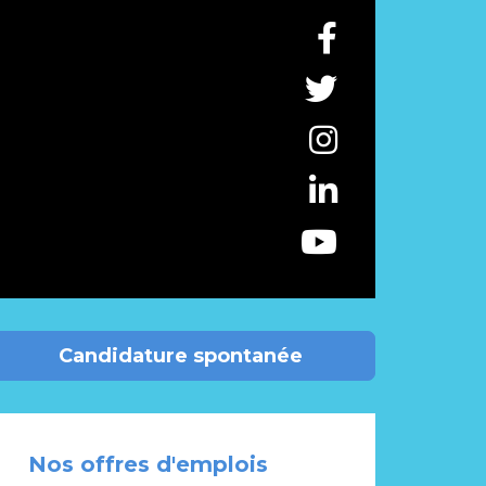
Candidature spontanée
Nos offres d'emplois