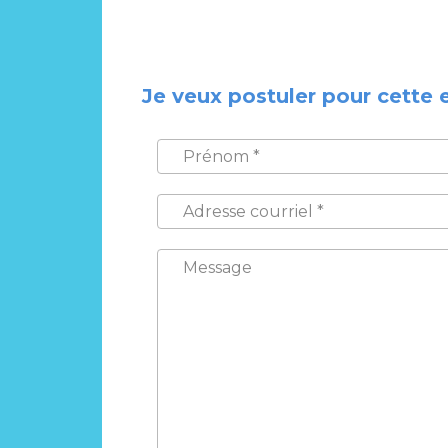
Je veux postuler pour cette 
PRÉNOM
*
ADRESSE
COURRIEL
*
MESSAGE