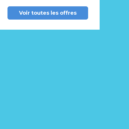
Voir toutes les offres