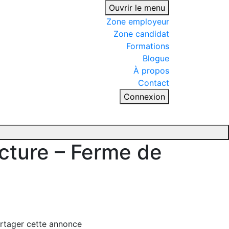
Ouvrir le menu
Zone employeur
Zone candidat
Formations
Blogue
À propos
Contact
Connexion
ecture – Ferme de
rtager cette annonce