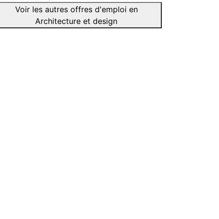
Voir les autres offres d'emploi en
Architecture et design