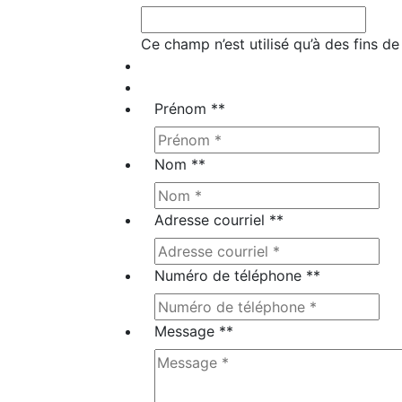
Ce champ n’est utilisé qu’à des fins de
Prénom *
*
Nom *
*
Adresse courriel *
*
Numéro de téléphone *
*
Message *
*