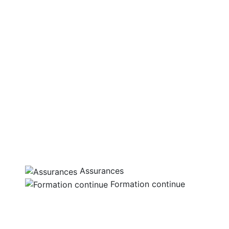
Assurances
Formation continue