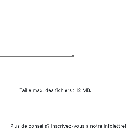
Taille max. des fichiers : 12 MB.
Plus de conseils? Inscrivez-vous à notre infolettre!