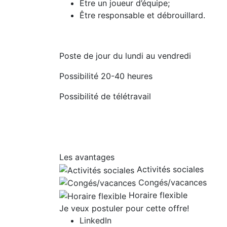
Être un joueur d’équipe;
Être responsable et débrouillard.
Poste de jour du lundi au vendredi
Possibilité 20-40 heures
Possibilité de télétravail
Les avantages
Activités sociales
Congés/vacances
Horaire flexible
Je veux postuler pour cette offre!
LinkedIn