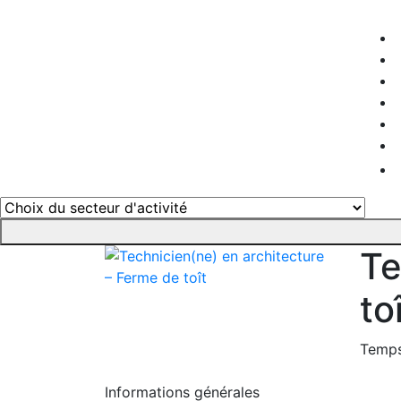
Te
to
Temps
Informations générales