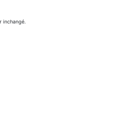
er inchangé.