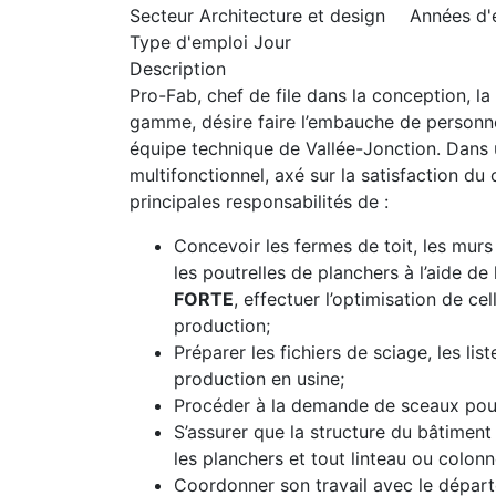
Secteur
Architecture et design
Années d'
Type d'emploi
Jour
Description
Pro-Fab, chef de file dans la conception, la
gamme, désire faire l’embauche de personn
équipe technique de Vallée-Jonction. Dan
multifonctionnel, axé sur la satisfaction du 
principales responsabilités de :
Concevoir les fermes de toit, les murs 
les poutrelles de planchers à l’aide de 
FORTE
, effectuer l’optimisation de cel
production;
Préparer les fichiers de sciage, les li
production en usine;
Procéder à la demande de sceaux pour 
S’assurer que la structure du bâtiment
les planchers et tout linteau ou colonn
Coordonner son travail avec le départ