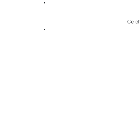
Ce ch