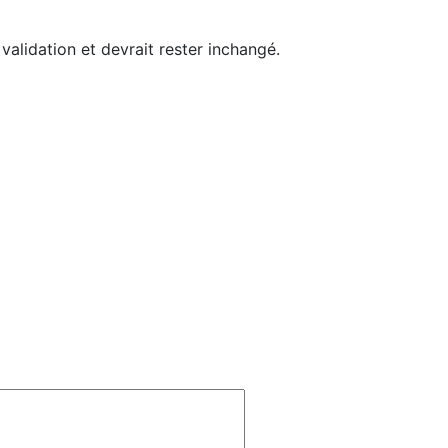
 validation et devrait rester inchangé.