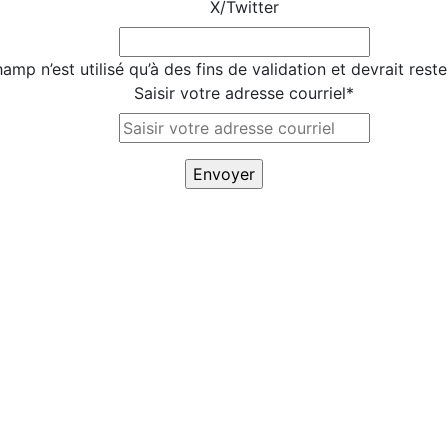
X/Twitter
amp n’est utilisé qu’à des fins de validation et devrait rest
Saisir votre adresse courriel
*