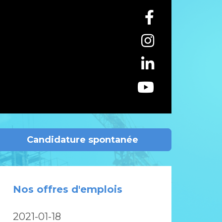
Candidature spontanée
Nos offres d'emplois
2021-01-18