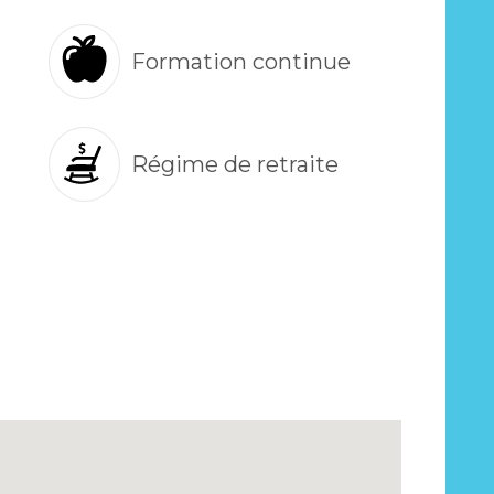
Formation continue
Régime de retraite