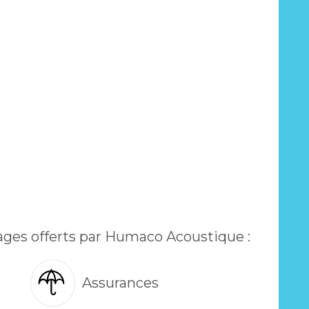
ages offerts par Humaco Acoustique :
Assurances