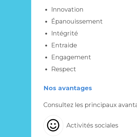
Innovation
Épanouissement
Intégrité
Entraide
Engagement
Respect
Nos avantages
Consultez les principaux avant
Activités sociales