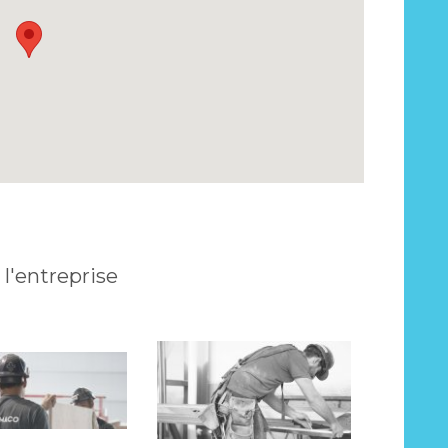
l'entreprise