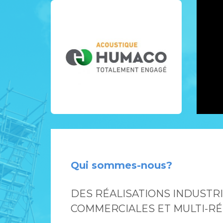
Qui sommes-nous?
DES RÉALISATIONS INDUSTRI
COMMERCIALES ET MULTI-RÉ