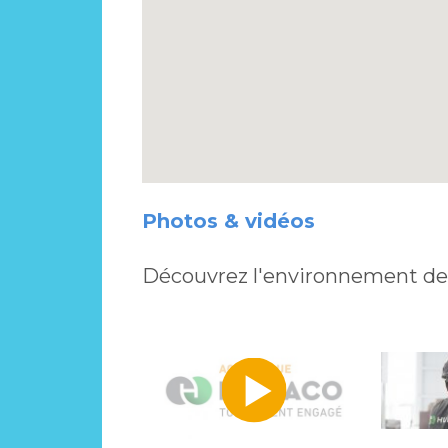
Photos & vidéos
Découvrez l'environnement de 