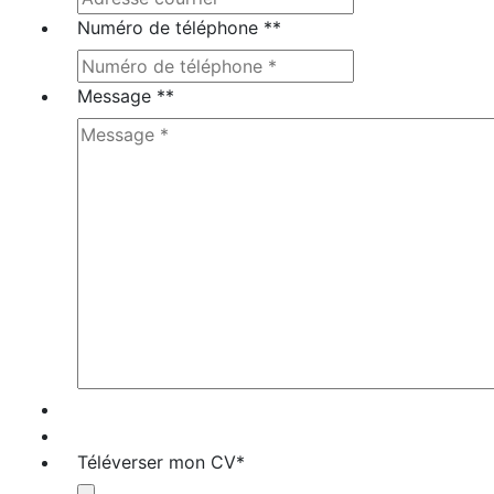
Numéro de téléphone *
*
Message *
*
Téléverser mon CV
*