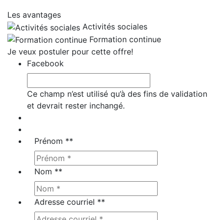
Les avantages
Activités sociales
Formation continue
Je veux postuler pour cette offre!
Facebook
Ce champ n’est utilisé qu’à des fins de validation
et devrait rester inchangé.
Prénom *
*
Nom *
*
Adresse courriel *
*