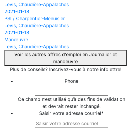
Levis, Chaudière-Appalaches
2021-01-18
PSI / Charpentier-Menuisier
Levis, Chaudière-Appalaches
2021-01-18
Manœuvre
Levis, Chaudière-Appalaches
Voir les autres offres d'emploi en Journalier et
manoeuvre
Plus de conseils? Inscrivez-vous à notre infolettre!
Phone
Ce champ n’est utilisé qu’à des fins de validation
et devrait rester inchangé.
Saisir votre adresse courriel
*