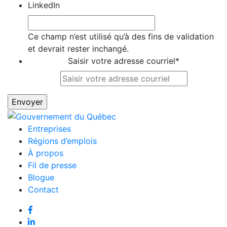
LinkedIn
Ce champ n’est utilisé qu’à des fins de validation
et devrait rester inchangé.
Saisir votre adresse courriel
*
Entreprises
Régions d’emplois
À propos
Fil de presse
Blogue
Contact