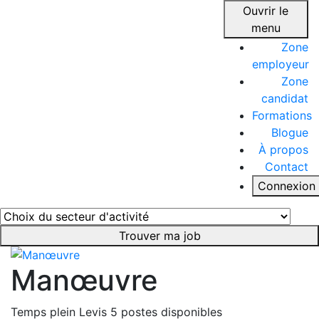
Ouvrir le
menu
Zone
employeur
Zone
candidat
Formations
Blogue
À propos
Contact
Connexion
Trouver ma job
Manœuvre
Temps plein
Levis
5 postes disponibles