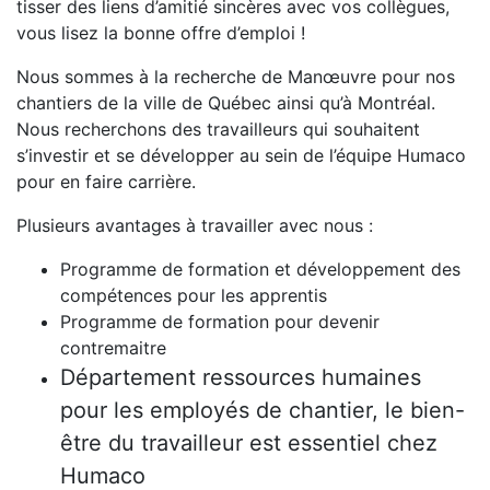
tisser des liens d’amitié sincères avec vos collègues,
vous lisez la bonne offre d’emploi !
Nous sommes à la recherche de Manœuvre pour nos
chantiers de la ville de Québec ainsi qu’à Montréal.
Nous recherchons des travailleurs qui souhaitent
s’investir et se développer au sein de l’équipe Humaco
pour en faire carrière.
Plusieurs avantages à travailler avec nous :
Programme de formation et développement des
compétences pour les apprentis
Programme de formation pour devenir
contremaitre
Département ressources humaines
pour les employés de chantier, le bien-
être du travailleur est essentiel chez
Humaco