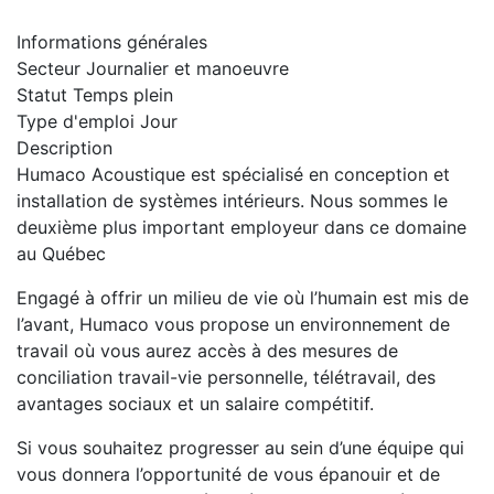
Informations générales
Secteur
Journalier et manoeuvre
Statut
Temps plein
Type d'emploi
Jour
Description
Humaco Acoustique est spécialisé en conception et
installation de systèmes intérieurs. Nous sommes le
deuxième plus important employeur dans ce domaine
au Québec
Engagé à offrir un milieu de vie où l’humain est mis de
l’avant, Humaco vous propose un environnement de
travail où vous aurez accès à des mesures de
conciliation travail-vie personnelle, télétravail, des
avantages sociaux et un salaire compétitif.
Si vous souhaitez progresser au sein d’une équipe qui
vous donnera l’opportunité de vous épanouir et de