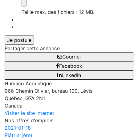
Taille max. des fichiers : 12 MB.
Partager cette annonce
Courriel
Facebook
LinkedIn
Humaco Acoustique
966 Chemin Olivier, bureau 100, Lévis
Québec, G7A 2N1
Canada
Visiter le site internet
Nos offres d'emplois
2021-01-18
Plâtrier(ère)