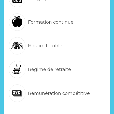
Formation continue
Horaire flexible
Régime de retraite
Rémunération compétitive