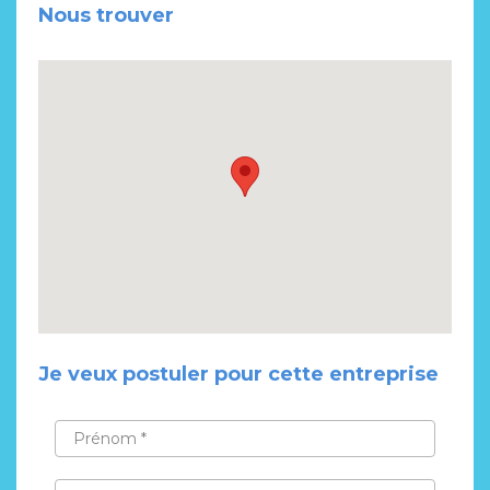
Nous trouver
Je veux postuler pour cette entreprise
PRÉNOM
*
NOM