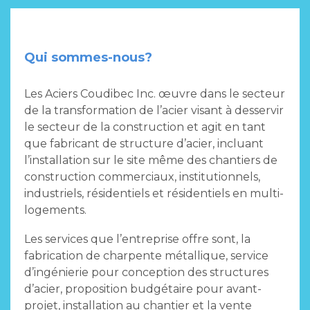
Qui sommes-nous?
Les Aciers Coudibec Inc. œuvre dans le secteur
de la transformation de l’acier visant à desservir
le secteur de la construction et agit en tant
que fabricant de structure d’acier, incluant
l’installation sur le site même des chantiers de
construction commerciaux, institutionnels,
industriels, résidentiels et résidentiels en multi-
logements.
Les services que l’entreprise offre sont, la
fabrication de charpente métallique, service
d’ingénierie pour conception des structures
d’acier, proposition budgétaire pour avant-
projet, installation au chantier et la vente