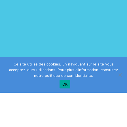
Ce site utilise des cookies. En naviguant sur le site vous
acceptez leurs utilisations. Pour plus d’information, consultez
notre
politique de confidentialité
.
OK