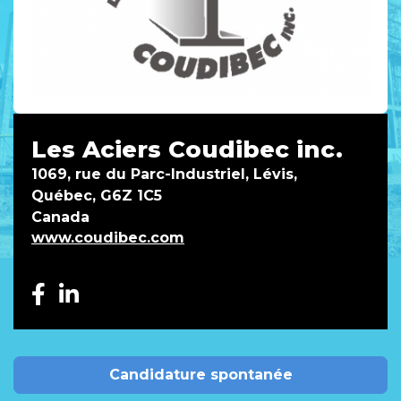
Les Aciers Coudibec inc.
1069, rue du Parc-Industriel, Lévis,
Québec, G6Z 1C5
Canada
www.coudibec.com
Candidature spontanée