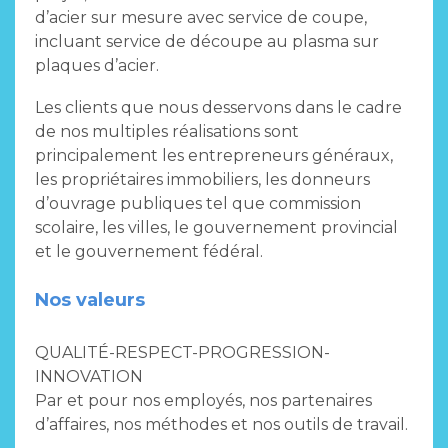
d’acier sur mesure avec service de coupe,
incluant service de découpe au plasma sur
plaques d’acier.
Les clients que nous desservons dans le cadre
de nos multiples réalisations sont
principalement les entrepreneurs généraux,
les propriétaires immobiliers, les donneurs
d’ouvrage publiques tel que commission
scolaire, les villes, le gouvernement provincial
et le gouvernement fédéral.
Nos valeurs
QUALITÉ-RESPECT-PROGRESSION-
INNOVATION
Par et pour nos employés, nos partenaires
d’affaires, nos méthodes et nos outils de travail.