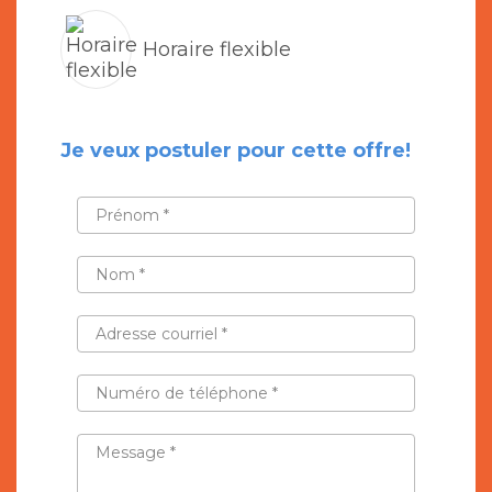
Horaire flexible
Je veux postuler pour cette offre!
PRÉNOM
*
NOM
*
ADRESSE
COURRIEL
*
NUMÉRO
DE
TÉLÉPHONE
*
MESSAGE
*