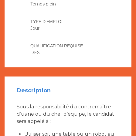
Temps plein
TYPE D'EMPLOI
Jour
QUALIFICATION REQUISE
DES
Description
Sous la responsabilité du contremaître
d’usine ou du chef d’équipe, le candidat
sera appelé à :
Utiliser soit une table ou un robot au