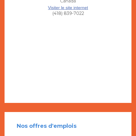
Canada
Visiter le site internet
(418) 839-7022
Nos offres d'emplois