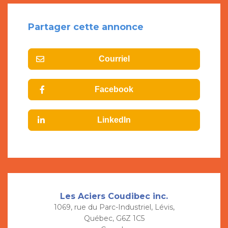
Partager cette annonce
Courriel
Facebook
LinkedIn
Les Aciers Coudibec inc.
1069, rue du Parc-Industriel, Lévis,
Québec, G6Z 1C5