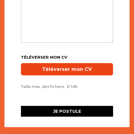
TÉLÉVERSER MON CV
Taille max. des fichiers : 12 MB.