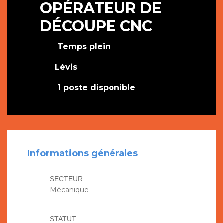
OPÉRATEUR DE
DÉCOUPE CNC
Temps plein
Lévis
1 poste disponible
Informations générales
SECTEUR
Mécanique
STATUT