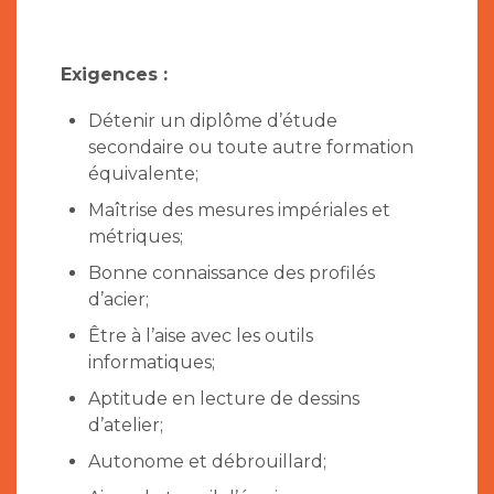
Exigences :
Détenir un diplôme d’étude
secondaire ou toute autre formation
équivalente;
Maîtrise des mesures impériales et
métriques;
Bonne connaissance des profilés
d’acier;
Être à l’aise avec les outils
informatiques;
Aptitude en lecture de dessins
d’atelier;
Autonome et débrouillard;