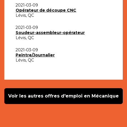
2021-03-09
Opérateur de découpe CNC
Lévis, QC
2021-03-09
Soudeur-assembleur-opérateur
Lévis, QC
2021-03-09
Peintre/Journalier
Lévis, QC
Voir les autres offres d'emploi en Mécanique