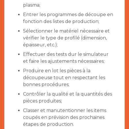
plasma;
Entrer les programmes de découpe en
fonction des listes de production;
Sélectionner le matériel nécessaire et
vérifier le type de profilé (dimension,
épaisseur, etc.);
Effectuer des tests dur le simulateur
et faire les ajustements nécessaires;
Produire en lot les pièces à la
découpeuse tout en respectant les
bonnes procédures;
Contrôler la qualité et la quantités des
pièces produites;
Classer et manutentionner les items
coupés en prévision des prochaines
étapes de production.