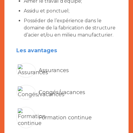
Aimer le travail d’équipe;
Assidu et ponctuel;
Posséder de l’expérience dans le
domaine de la fabrication de structure
d’acier et/ou en milieu manufacturier.
Les avantages
Assurances
Congés/vacances
Formation continue