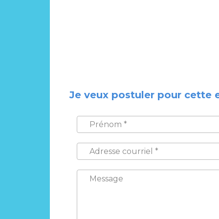
Je veux postuler pour cette 
PRÉNOM
*
ADRESSE
COURRIEL
*
MESSAGE