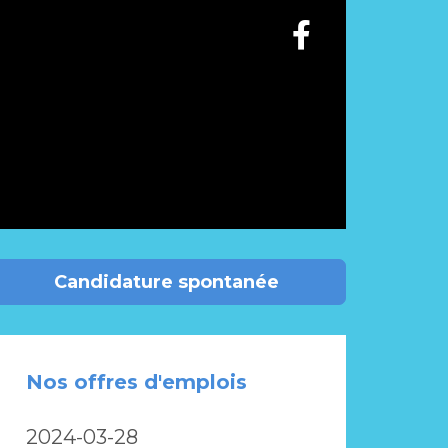
Candidature spontanée
Nos offres d'emplois
2024-03-28