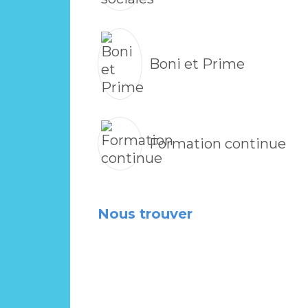
Boni et Prime
Formation continue
Nous trouver