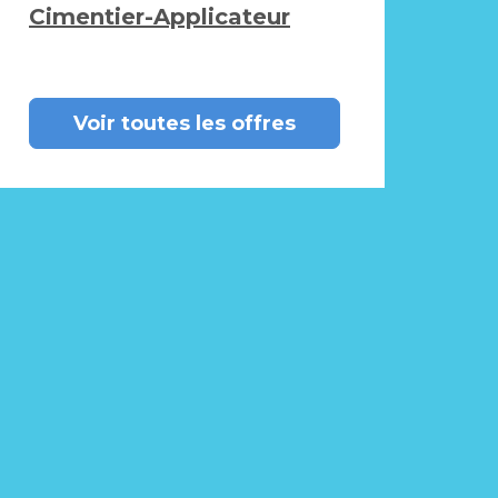
Cimentier-Applicateur
Voir toutes les offres