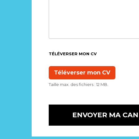
TÉLÉVERSER MON CV
Taille max. des fichiers : 12 MB.