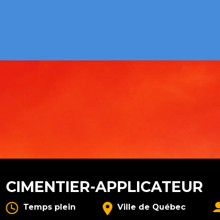
CIMENTIER-APPLICATEUR
Temps plein
Ville de Québec