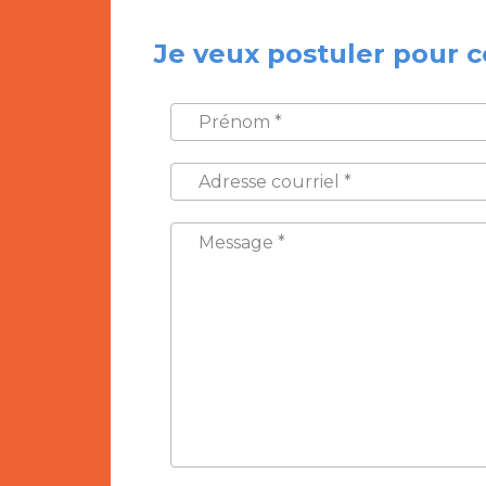
Je veux postuler pour c
PRÉNOM
*
ADRESSE
COURRIEL
*
MESSAGE
*