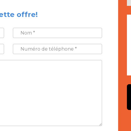
ette offre!
NOM
*
NUMÉRO
DE
TÉLÉPHONE
*