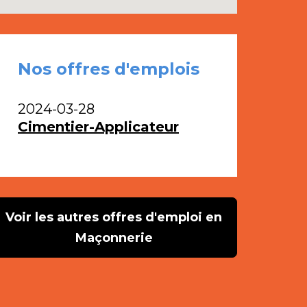
Nos offres d'emplois
2024-03-28
Cimentier-Applicateur
Voir les autres offres d'emploi en
Maçonnerie