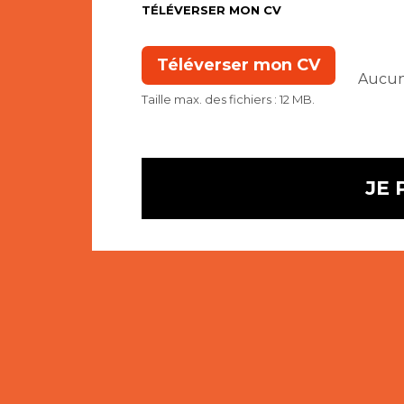
TÉLÉVERSER MON CV
Taille max. des fichiers : 12 MB.