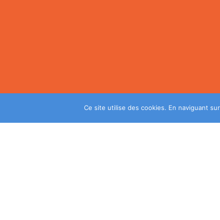
Ce site utilise des cookies. En naviguant sur