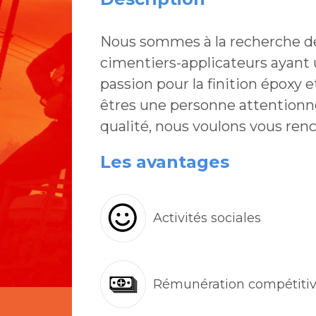
Nous sommes à la recherche d
cimentiers-applicateurs ayant
passion pour la finition époxy 
êtres une personne attentionn
qualité, nous voulons vous renc
Les avantages
Activités sociales
Rémunération compétiti