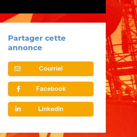
Partager cette
annonce
Courriel
Facebook
LinkedIn